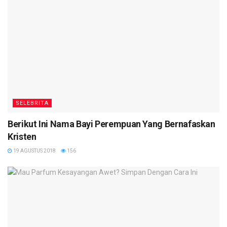
SELEBRITA
Berikut Ini Nama Bayi Perempuan Yang Bernafaskan
Kristen
19 AGUSTUS 2018
156