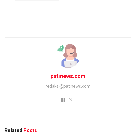
patinews.com
redaksi@patinews.com
Related
Posts