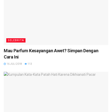
SELEBRITA
Mau Parfum Kesayangan Awet? Simpan Dengan
Cara Ini
16 JULI 2018
113