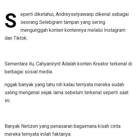
S
eperti diketahui, Andreysetyawanp dikenal sebagai
seorang Selebgram tampan yang sering
mengunggah konten kontennya melalui Instagram
dan Tiktok.
Sementara itu, Cahyanirynt Adalah konten Kreator terkenal di
berbagai sosial media.
nggak banyak yang tahu nih kalau ternyata mereka sudah
saling mengenal sejak lama sebelum terkenal seperti saat
ini.
Banyak Netizen yang penasaran bagaimana kisah cinta
mereka ternyata inilah faktanya: