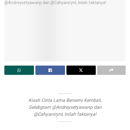
Kisah Cinta Lama Bersemi Kembali,
Selebgram @Andreysetyawanp dan
@Cahyanirynt, Inilah faktanya!