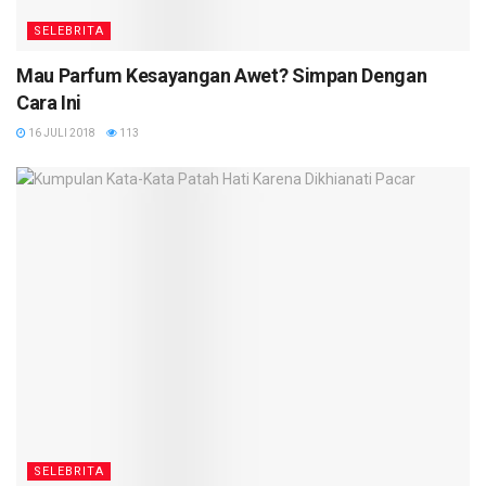
SELEBRITA
Mau Parfum Kesayangan Awet? Simpan Dengan
Cara Ini
16 JULI 2018
113
SELEBRITA