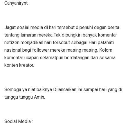
Cahyanirynt.
Jagat sosial media di hari tersebut dipenuhi degan berita
tentang lamaran mereka Tak dipungkiri banyak komentar
netizen menjadikan hari tersebut sebagai Hari patahati
nasional bagi follower mereka masing masing. Kolom
komentar ucapan selamatpun berdatangan dari sesama
konten kreator.
Semoga ya niat baiknya Dilancarkan ini sampai hari yang di
tunggu tunggu Amin.
Social Media :