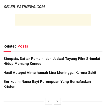
SELEB, PATINEWS.COM
Related
Posts
Sinopsis, Daftar Pemain, dan Jadwal Tayang Film Srimulat
Hidup Memang Komedi
Hasil Autopsi Almarhumah Lina Meninggal Karena Sakit
Berikut Ini Nama Bayi Perempuan Yang Bernafaskan
Kristen