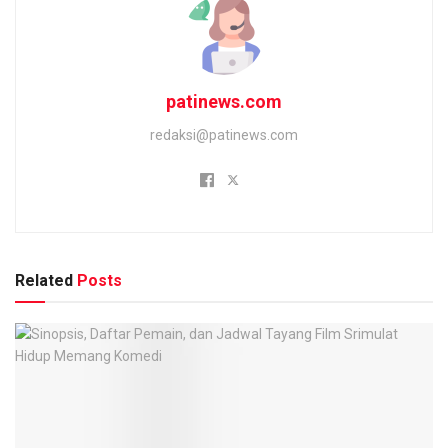
patinews.com
redaksi@patinews.com
Related
Posts