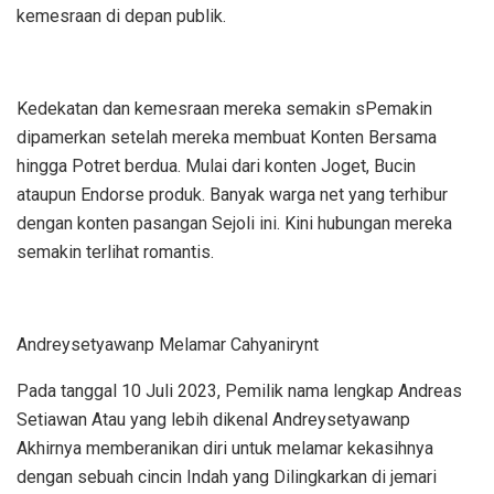
kemesraan di depan publik.
Kedekatan dan kemesraan mereka semakin sPemakin
dipamerkan setelah mereka membuat Konten Bersama
hingga Potret berdua. Mulai dari konten Joget, Bucin
ataupun Endorse produk. Banyak warga net yang terhibur
dengan konten pasangan Sejoli ini. Kini hubungan mereka
semakin terlihat romantis.
Andreysetyawanp Melamar Cahyanirynt
Pada tanggal 10 Juli 2023, Pemilik nama lengkap Andreas
Setiawan Atau yang lebih dikenal Andreysetyawanp
Akhirnya memberanikan diri untuk melamar kekasihnya
dengan sebuah cincin Indah yang Dilingkarkan di jemari