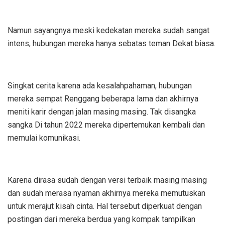
Namun sayangnya meski kedekatan mereka sudah sangat
intens, hubungan mereka hanya sebatas teman Dekat biasa.
Singkat cerita karena ada kesalahpahaman, hubungan
mereka sempat Renggang beberapa lama dan akhirnya
meniti karir dengan jalan masing masing. Tak disangka
sangka Di tahun 2022 mereka dipertemukan kembali dan
memulai komunikasi.
Karena dirasa sudah dengan versi terbaik masing masing
dan sudah merasa nyaman akhirnya mereka memutuskan
untuk merajut kisah cinta. Hal tersebut diperkuat dengan
postingan dari mereka berdua yang kompak tampilkan