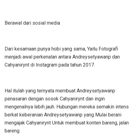
Berawal dari sosial media
Dari kesamaan punya hobi yang sama, Yaitu Fotografi
menjadi awal perkenalan antara Andreysetyawanp dan
Cahyanirynt di Instagram pada tahun 2017.
Hal itulah yang ternyata membuat Andreysetyawanp
penasaran dengan sosok Cahyanirynt dan ingin
mengenalnya lebih jauh. Hubungan mereka semakin intens
berkat keberanian Andreysetyawanp yang Mulai berani
mengajak Cahyanirynt Untuk membuat konten bareng, jalan
bareng.