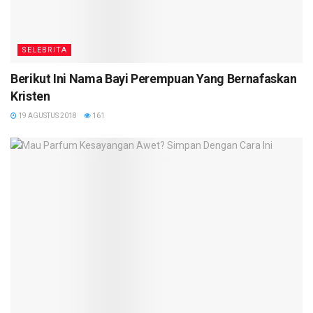
SELEBRITA
Berikut Ini Nama Bayi Perempuan Yang Bernafaskan
Kristen
19 AGUSTUS 2018
161