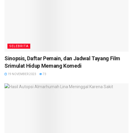
SELEBRITA
Sinopsis, Daftar Pemain, dan Jadwal Tayang Film
Srimulat Hidup Memang Komedi
19 NOVEMBER 2023
73