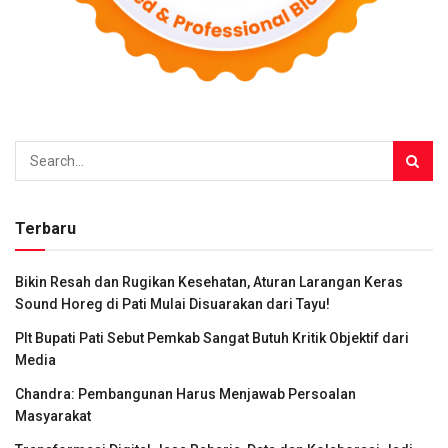
Terbaru
Bikin Resah dan Rugikan Kesehatan, Aturan Larangan Keras
Sound Horeg di Pati Mulai Disuarakan dari Tayu!
Plt Bupati Pati Sebut Pemkab Sangat Butuh Kritik Objektif dari
Media
Chandra: Pembangunan Harus Menjawab Persoalan
Masyarakat