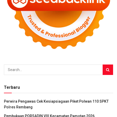
Terbaru
Perwira Pengawas Cek Kesiapsiagaan Piket Polwan 110 SPKT
Polres Rembang
Pembukaan PORSADIN VIII Kecamatan Pamotan 2026