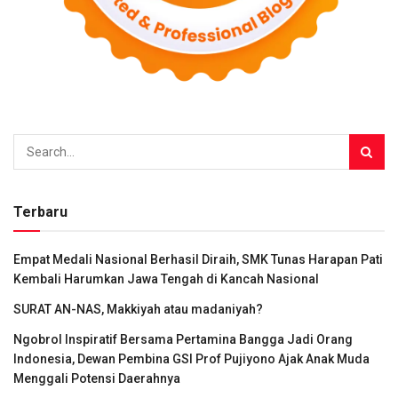
Terbaru
Empat Medali Nasional Berhasil Diraih, SMK Tunas Harapan Pati
Kembali Harumkan Jawa Tengah di Kancah Nasional
SURAT AN-NAS, Makkiyah atau madaniyah?
Ngobrol Inspiratif Bersama Pertamina Bangga Jadi Orang
Indonesia, Dewan Pembina GSI Prof Pujiyono Ajak Anak Muda
Menggali Potensi Daerahnya