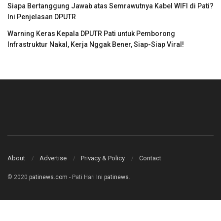
Siapa Bertanggung Jawab atas Semrawutnya Kabel WIFI di Pati?
Ini Penjelasan DPUTR
Warning Keras Kepala DPUTR Pati untuk Pemborong
Infrastruktur Nakal, Kerja Nggak Bener, Siap-Siap Viral!
About
Advertise
Privacy & Policy
Contact
© 2020
patinews.com
- Pati Hari Ini
patinews
.