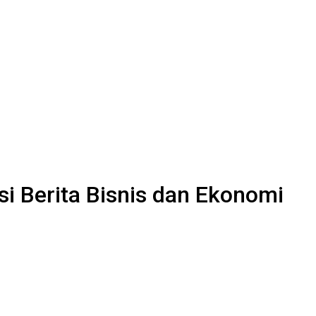
i Berita Bisnis dan Ekonomi