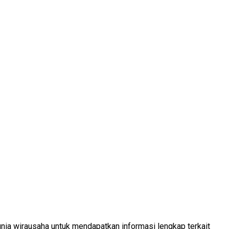
nia wirausaha untuk mendapatkan informasi lengkap terkait