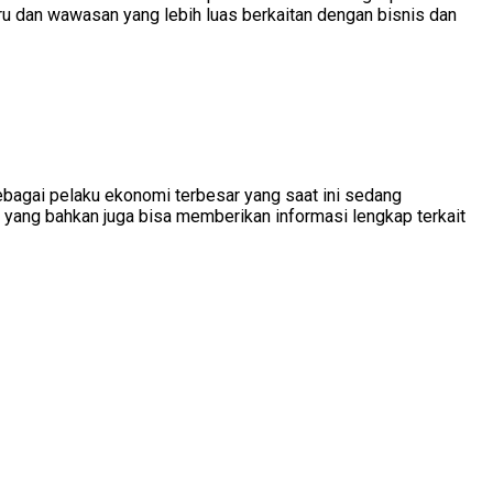
u dan wawasan yang lebih luas berkaitan dengan bisnis dan
ebagai pelaku ekonomi terbesar yang saat ini sedang
yang bahkan juga bisa memberikan informasi lengkap terkait