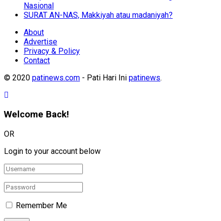
Nasional
SURAT AN-NAS, Makkiyah atau madaniyah?
About
Advertise
Privacy & Policy
Contact
© 2020
patinews.com
- Pati Hari Ini
patinews
.
Welcome Back!
OR
Login to your account below
Remember Me