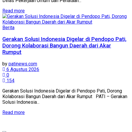
Dinas Pekerjaan Umum dan Penataan...
Details
Read more
Berita
Gerakan Solusi Indonesia Digelar di Pendopo Pati,
Dorong Kolaborasi Bangun Daerah dari Akar
Rumput
by
patinews.com
6 Agustus 2026
0
154
Gerakan Solusi Indonesia Digelar di Pendopo Pati, Dorong
Kolaborasi Bangun Daerah dari Akar Rumput PATI – Gerakan
Solusi Indonesia...
Details
Read more