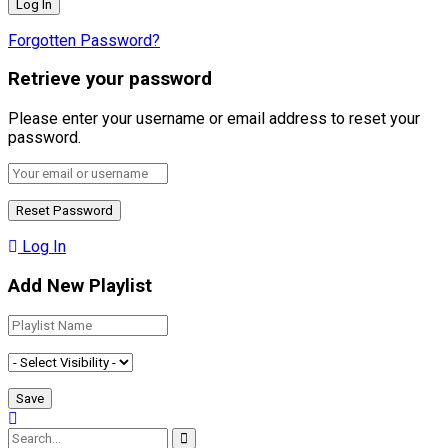
Forgotten Password?
Retrieve your password
Please enter your username or email address to reset your
password.
Log In
Add New Playlist