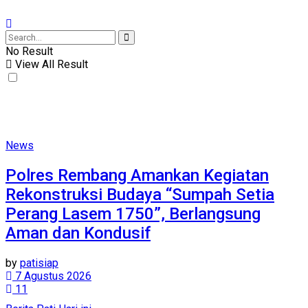
No Result
View All Result
News
Polres Rembang Amankan Kegiatan
Rekonstruksi Budaya “Sumpah Setia
Perang Lasem 1750”, Berlangsung
Aman dan Kondusif
by
patisiap
7 Agustus 2026
11