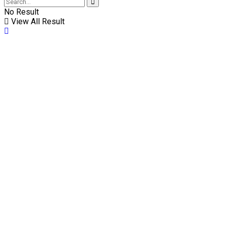
No Result
View All Result