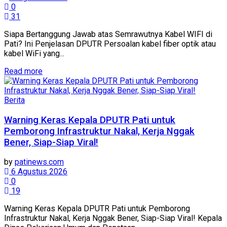
0
31
Siapa Bertanggung Jawab atas Semrawutnya Kabel WIFI di
Pati? Ini Penjelasan DPUTR Persoalan kabel fiber optik atau
kabel WiFi yang...
Details
Read more
Berita
Warning Keras Kepala DPUTR Pati untuk
Pemborong Infrastruktur Nakal, Kerja Nggak
Bener, Siap-Siap Viral!
by
patinews.com
6 Agustus 2026
0
19
Warning Keras Kepala DPUTR Pati untuk Pemborong
Infrastruktur Nakal, Kerja Nggak Bener, Siap-Siap Viral! Kepala