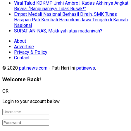
Viral Talud KDKMP Jrahi Ambrol, Kades Akhirnya Angkat
Bicara: “Bangunannya Tidak Rusak!”
Empat Medali Nasional Berhasil Diraih, SMK Tunas
Harapan Pati Kembali Harumkan Jawa Tengah di Kancah
Nasional
SURAT AN-NAS, Makkiyah atau madaniyah?
About
Advertise
Privacy & Policy
Contact
© 2020
patinews.com
- Pati Hari Ini
patinews
.
Welcome Back!
OR
Login to your account below