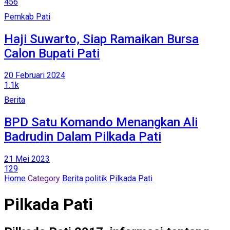
456
Pemkab Pati
Haji Suwarto, Siap Ramaikan Bursa
Calon Bupati Pati
20 Februari 2024
1.1k
Berita
BPD Satu Komando Menangkan Ali
Badrudin Dalam Pilkada Pati
21 Mei 2023
129
Home
Category
Berita
politik
Pilkada Pati
Pilkada Pati