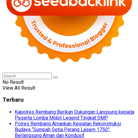
No Result
View All Result
Terbaru
Kapolres Rembang Berikan Dukungan Langsung kepada
Peserta Lomba Mobil Legend Tingkat SMP
Polres Rembang Amankan Kegiatan Rekonstruksi
Budaya “Sumpah Setia Perang Lasem 1750”,
Berlangsung Aman dan Kondusif