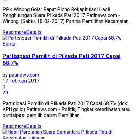
PPK Winong Gelar Rapat Pleno Rekapitulasi Hasil
Penghitungan Suara Pilkada Pati 2017 Patinews.com -
Winong, (Sabtu, 18-02-2017) Panitia Pemilihan Kecamatan...
Read more
Details
Berita
Partisipasi Pemilih di Pilkada Pati 2017 Capai
68,7%
by
patinews.com
17 Februari 2017
0
29
Partisipasi Pemilih di Pilkada Pati 2017 Capai 68,7% (dok:
KPU.go.id) Patinews.com - Politik, Tingkat keterlibatan atau
partisipasi pemilih dalam Pemilihan...
Read more
Details