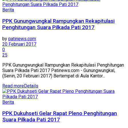
Berita
PPK Gunungwungkal Rampungkan Rekapitulasi
Penghitungan Suara Pilkada Pati 2017
by
patinews.com
20 Februari 2017
0
25
PPK Gunungwungkal Rampungkan Rekapitulasi Penghitungan
Suara Pilkada Pati 2017 Patinews.com - Gunungwungkal,
(Senin, 20 Februari 2017) Bertempat di Aula Kantor...
Read more
Details
Berita
PPK Dukuhseti Gelar Rapat Pleno Penghitungan
Suara Pilkada Pati 2017