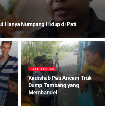
ut Hanya Numpang Hidup di Pati
LALU LINTAS
Kadishub Pati Ancam Truk
Dump Tambang yang
Membandel