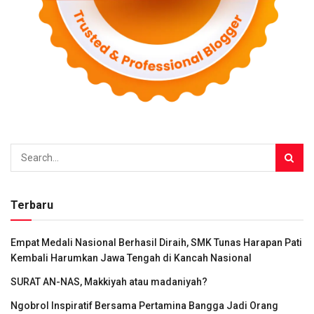
Terbaru
Empat Medali Nasional Berhasil Diraih, SMK Tunas Harapan Pati
Kembali Harumkan Jawa Tengah di Kancah Nasional
SURAT AN-NAS, Makkiyah atau madaniyah?
Ngobrol Inspiratif Bersama Pertamina Bangga Jadi Orang