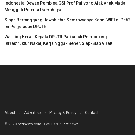
Indonesia, Dewan Pembina GSI Prof Pujiyono Ajak Anak Muda
Menggali Potensi Daerahnya
Siapa Bertanggung Jawab atas Semrawutnya Kabel WIFI di Pati?
Ini Penjelasan DPUTR
Warning Keras Kepala DPUTR Pati untuk Pemborong
Infrastruktur Nakal, Kerja Nggak Bener, Siap-Siap Viral!
About
Advertise
Privacy & Policy
Contact
© 2020
patinews.com
- Pati Hari Ini
patinews
.