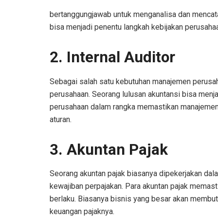
bertanggungjawab untuk menganalisa dan mencatat
bisa menjadi penentu langkah kebijakan perusaha
2. Internal Auditor
Sebagai salah satu kebutuhan manajemen perusah
perusahaan. Seorang lulusan akuntansi bisa menja
perusahaan dalam rangka memastikan manajemen 
aturan.
3. Akuntan Pajak
Seorang akuntan pajak biasanya dipekerjakan dal
kewajiban perpajakan. Para akuntan pajak memast
berlaku. Biasanya bisnis yang besar akan membut
keuangan pajaknya.