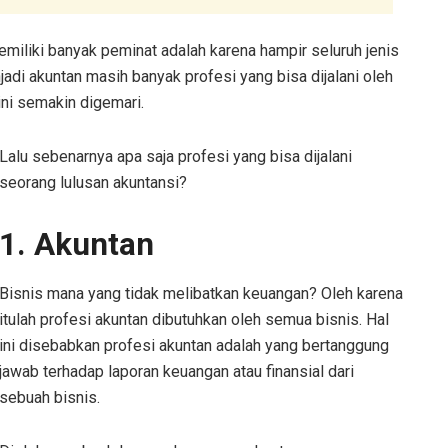
miliki banyak peminat adalah karena hampir seluruh jenis
adi akuntan masih banyak profesi yang bisa dijalani oleh
ni semakin digemari.
Lalu sebenarnya apa saja profesi yang bisa dijalani
seorang lulusan akuntansi?
1. Akuntan
Bisnis mana yang tidak melibatkan keuangan? Oleh karena
itulah profesi akuntan dibutuhkan oleh semua bisnis. Hal
ini disebabkan profesi akuntan adalah yang bertanggung
jawab terhadap laporan keuangan atau finansial dari
sebuah bisnis.