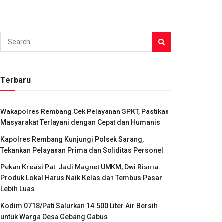
Terbaru
Wakapolres Rembang Cek Pelayanan SPKT, Pastikan
Masyarakat Terlayani dengan Cepat dan Humanis
Kapolres Rembang Kunjungi Polsek Sarang,
Tekankan Pelayanan Prima dan Soliditas Personel
Pekan Kreasi Pati Jadi Magnet UMKM, Dwi Risma:
Produk Lokal Harus Naik Kelas dan Tembus Pasar
Lebih Luas
Kodim 0718/Pati Salurkan 14.500 Liter Air Bersih
untuk Warga Desa Gebang Gabus