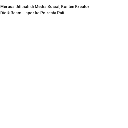
Merasa Difitnah di Media Sosial, Konten Kreator
Didik Resmi Lapor ke Polresta Pati