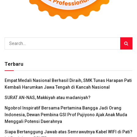
Terbaru
Empat Medali Nasional Berhasil Diraih, SMK Tunas Harapan Pati
Kembali Harumkan Jawa Tengah di Kancah Nasional
SURAT AN-NAS, Makkiyah atau madaniyah?
Ngobrol Inspiratif Bersama Pertamina Bangga Jadi Orang
Indonesia, Dewan Pembina GSI Prof Pujiyono Ajak Anak Muda
Menggali Potensi Daerahnya
Siapa Bertanggung Jawab atas Semrawutnya Kabel WIFI di Pati?