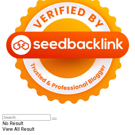
No Result
View All Result