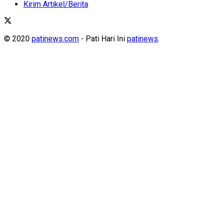
Kirim Artikel/Berita
© 2020
patinews.com
- Pati Hari Ini
patinews
.