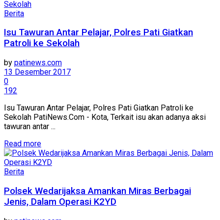
Berita
Isu Tawuran Antar Pelajar, Polres Pati Giatkan
Patroli ke Sekolah
by
patinews.com
13 Desember 2017
0
192
Isu Tawuran Antar Pelajar, Polres Pati Giatkan Patroli ke
Sekolah PatiNews.Com - Kota, Terkait isu akan adanya aksi
tawuran antar ...
Details
Read more
Berita
Polsek Wedarijaksa Amankan Miras Berbagai
Jenis, Dalam Operasi K2YD