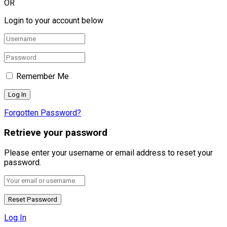
OR
Login to your account below
Remember Me
Forgotten Password?
Retrieve your password
Please enter your username or email address to reset your
password.
Log In