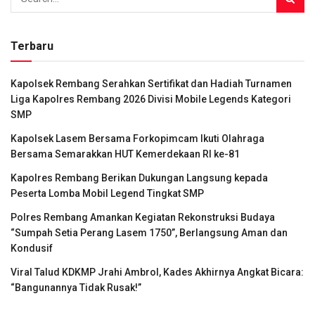
Terbaru
Kapolsek Rembang Serahkan Sertifikat dan Hadiah Turnamen
Liga Kapolres Rembang 2026 Divisi Mobile Legends Kategori
SMP
Kapolsek Lasem Bersama Forkopimcam Ikuti Olahraga
Bersama Semarakkan HUT Kemerdekaan RI ke-81
Kapolres Rembang Berikan Dukungan Langsung kepada
Peserta Lomba Mobil Legend Tingkat SMP
Polres Rembang Amankan Kegiatan Rekonstruksi Budaya
“Sumpah Setia Perang Lasem 1750”, Berlangsung Aman dan
Kondusif
Viral Talud KDKMP Jrahi Ambrol, Kades Akhirnya Angkat Bicara:
“Bangunannya Tidak Rusak!”