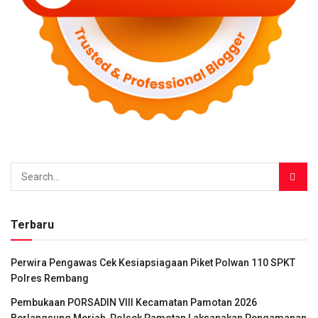
Terbaru
Perwira Pengawas Cek Kesiapsiagaan Piket Polwan 110 SPKT
Polres Rembang
Pembukaan PORSADIN VIII Kecamatan Pamotan 2026