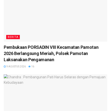
BERITA
Pembukaan PORSADIN VIII Kecamatan Pamotan
2026 Berlangsung Meriah, Polsek Pamotan
Laksanakan Pengamanan
9 AGUSTUS 2026
16