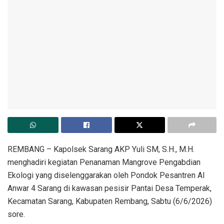
REMBANG – Kapolsek Sarang AKP Yuli SM, S.H., M.H.
menghadiri kegiatan Penanaman Mangrove Pengabdian
Ekologi yang diselenggarakan oleh Pondok Pesantren Al
Anwar 4 Sarang di kawasan pesisir Pantai Desa Temperak,
Kecamatan Sarang, Kabupaten Rembang, Sabtu (6/6/2026)
sore.