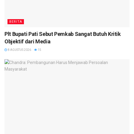
BERITA
Plt Bupati Pati Sebut Pemkab Sangat Butuh Kritik
Objektif dari Media
8 AGUSTUS 2026
15