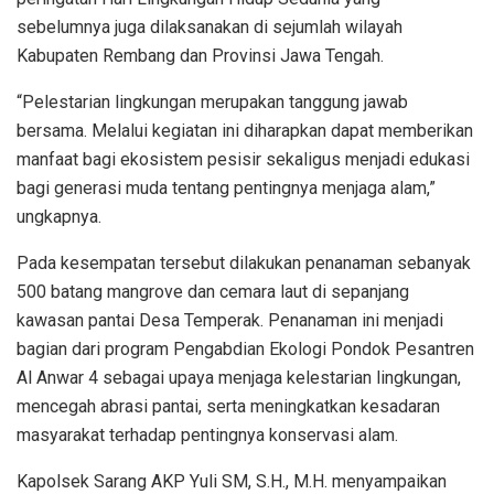
sebelumnya juga dilaksanakan di sejumlah wilayah
Kabupaten Rembang dan Provinsi Jawa Tengah.
“Pelestarian lingkungan merupakan tanggung jawab
bersama. Melalui kegiatan ini diharapkan dapat memberikan
manfaat bagi ekosistem pesisir sekaligus menjadi edukasi
bagi generasi muda tentang pentingnya menjaga alam,”
ungkapnya.
Pada kesempatan tersebut dilakukan penanaman sebanyak
500 batang mangrove dan cemara laut di sepanjang
kawasan pantai Desa Temperak. Penanaman ini menjadi
bagian dari program Pengabdian Ekologi Pondok Pesantren
Al Anwar 4 sebagai upaya menjaga kelestarian lingkungan,
mencegah abrasi pantai, serta meningkatkan kesadaran
masyarakat terhadap pentingnya konservasi alam.
Kapolsek Sarang AKP Yuli SM, S.H., M.H. menyampaikan