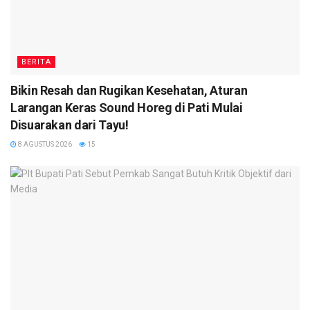
BERITA
Bikin Resah dan Rugikan Kesehatan, Aturan
Larangan Keras Sound Horeg di Pati Mulai
Disuarakan dari Tayu!
8 AGUSTUS 2026
15