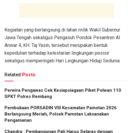
Kegiatan yang berlangsung di lahan milik Wakil Gubernur
Jawa Tengah sekaligus Pengasuh Pondok Pesantren Al
Anwar 4, KH. Taj Yasin, tersebut merupakan bentuk
kepedulian terhadap kelestarian lingkungan pesisir
sekaligus memperingati Hari Lingkungan Hidup Sedunia.
Related
Posts
Perwira Pengawas Cek Kesiapsiagaan Piket Polwan 110
SPKT Polres Rembang
Pembukaan PORSADIN VIII Kecamatan Pamotan 2026
Berlangsung Meriah, Polsek Pamotan Laksanakan
Pengamanan
Chandra : Pembangunan Pati Harus Selaras dengan