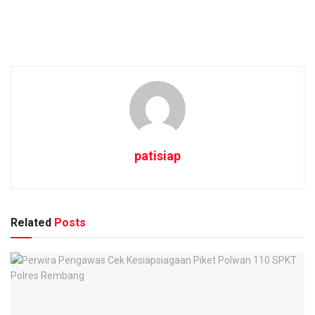
patisiap
Related
Posts