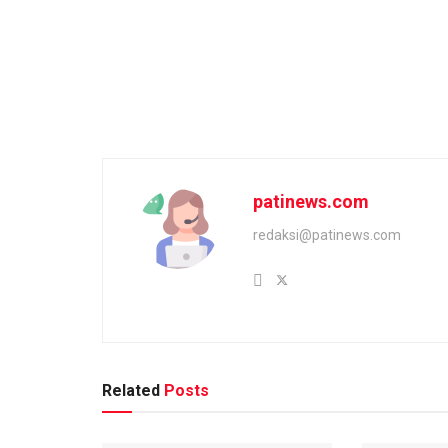
patinews.com
redaksi@patinews.com
Related
Posts