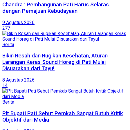
Chandra : Pembangunan Pati Harus Selaras
dengan Pemajuan Kebudayaan
9 Agustus 2026
277
Berita
Bikin Resah dan Rugikan Kesehatan, Aturan
Larangan Keras Sound Horeg di Pati Mulai
Disuarakan dari Tayu!
8 Agustus 2026
14
Berita
Plt Bupati Pati Sebut Pemkab Sangat Butuh Kritik
Objektif dari Media