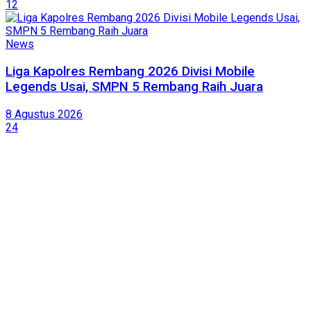
12
News
Liga Kapolres Rembang 2026 Divisi Mobile
Legends Usai, SMPN 5 Rembang Raih Juara
8 Agustus 2026
24