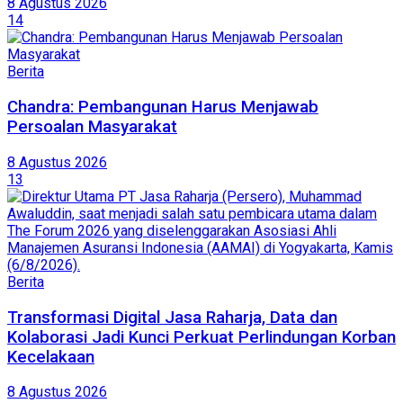
8 Agustus 2026
14
Berita
Chandra: Pembangunan Harus Menjawab
Persoalan Masyarakat
8 Agustus 2026
13
Berita
Transformasi Digital Jasa Raharja, Data dan
Kolaborasi Jadi Kunci Perkuat Perlindungan Korban
Kecelakaan
8 Agustus 2026