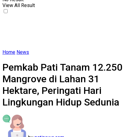
View All Result
Home
News
Pemkab Pati Tanam 12.250
Mangrove di Lahan 31
Hektare, Peringati Hari
Lingkungan Hidup Sedunia