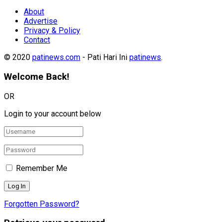
About
Advertise
Privacy & Policy
Contact
© 2020
patinews.com
- Pati Hari Ini
patinews
.
Welcome Back!
OR
Login to your account below
Remember Me
Forgotten Password?