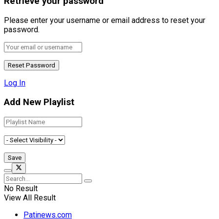
Retrieve your password
Please enter your username or email address to reset your
password.
Log In
Add New Playlist
No Result
View All Result
Patinews.com