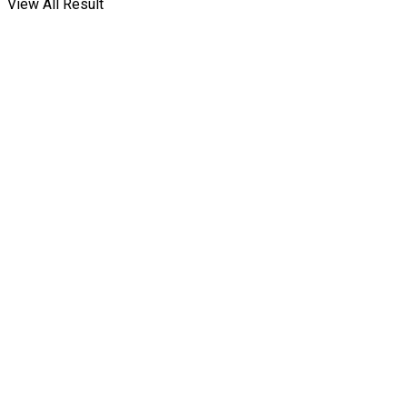
View All Result