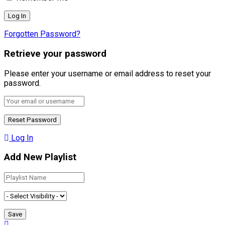
Forgotten Password?
Retrieve your password
Please enter your username or email address to reset your
password.
Log In
Add New Playlist