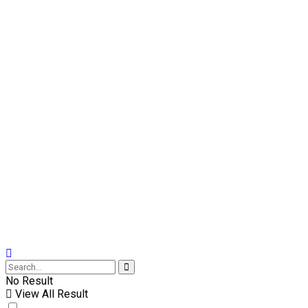
No Result
View All Result