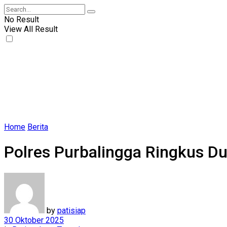
No Result
View All Result
Home
Berita
Polres Purbalingga Ringkus Du
by
patisiap
30 Oktober 2025