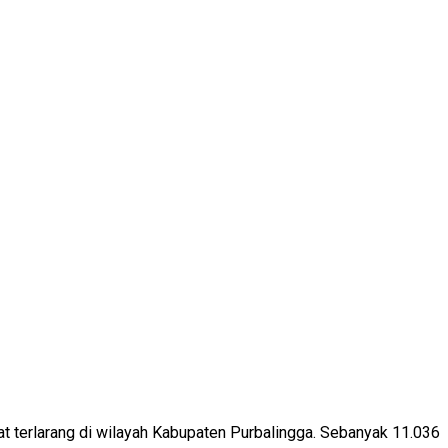
 terlarang di wilayah Kabupaten Purbalingga. Sebanyak 11.036