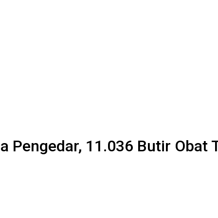
a Pengedar, 11.036 Butir Obat