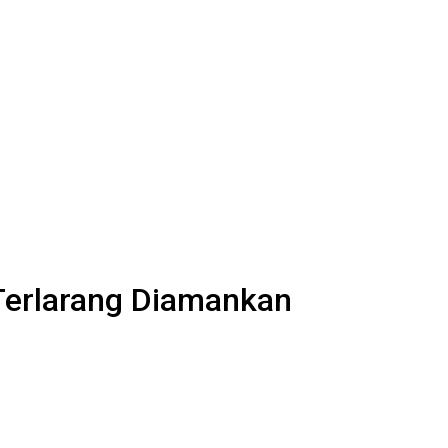
 Terlarang Diamankan