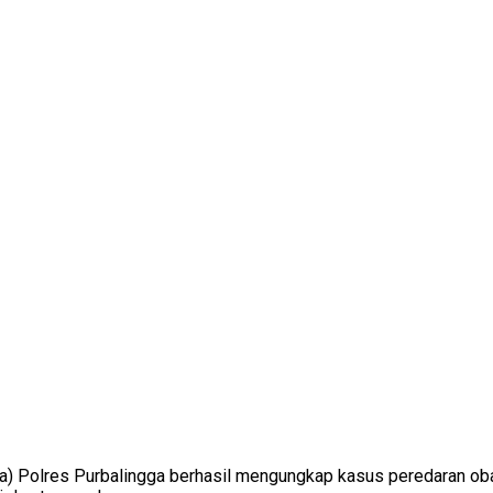
) Polres Purbalingga berhasil mengungkap kasus peredaran obat