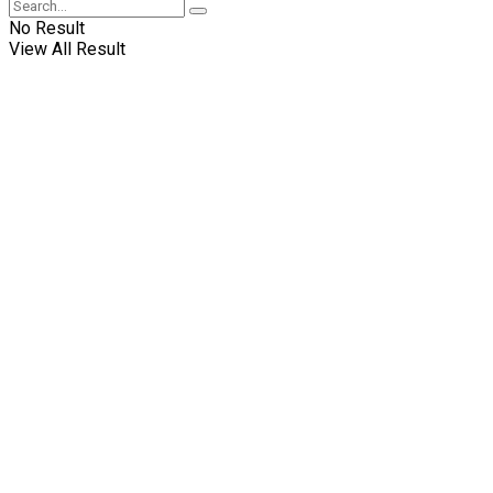
No Result
View All Result