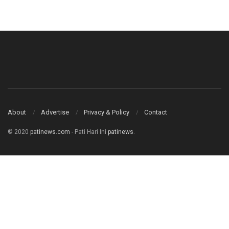
About
Advertise
Privacy & Policy
Contact
© 2020
patinews.com
- Pati Hari Ini
patinews
.