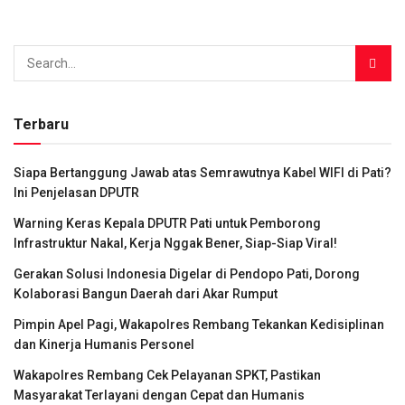
Terbaru
Siapa Bertanggung Jawab atas Semrawutnya Kabel WIFI di Pati?
Ini Penjelasan DPUTR
Warning Keras Kepala DPUTR Pati untuk Pemborong
Infrastruktur Nakal, Kerja Nggak Bener, Siap-Siap Viral!
Gerakan Solusi Indonesia Digelar di Pendopo Pati, Dorong
Kolaborasi Bangun Daerah dari Akar Rumput
Pimpin Apel Pagi, Wakapolres Rembang Tekankan Kedisiplinan
dan Kinerja Humanis Personel
Wakapolres Rembang Cek Pelayanan SPKT, Pastikan
Masyarakat Terlayani dengan Cepat dan Humanis