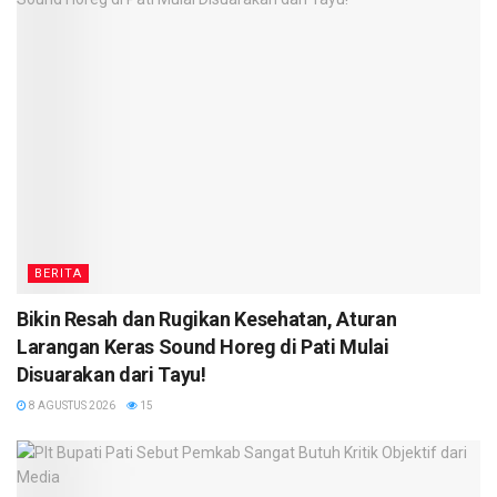
BERITA
Bikin Resah dan Rugikan Kesehatan, Aturan
Larangan Keras Sound Horeg di Pati Mulai
Disuarakan dari Tayu!
8 AGUSTUS 2026
15