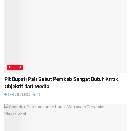
BERITA
Plt Bupati Pati Sebut Pemkab Sangat Butuh Kritik
Objektif dari Media
8 AGUSTUS 2026
15