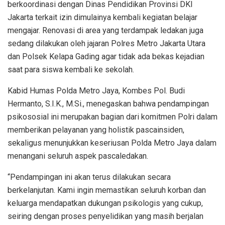
berkoordinasi dengan Dinas Pendidikan Provinsi DKI
Jakarta terkait izin dimulainya kembali kegiatan belajar
mengajar. Renovasi di area yang terdampak ledakan juga
sedang dilakukan oleh jajaran Polres Metro Jakarta Utara
dan Polsek Kelapa Gading agar tidak ada bekas kejadian
saat para siswa kembali ke sekolah.
Kabid Humas Polda Metro Jaya, Kombes Pol. Budi
Hermanto, S.I.K., M.Si., menegaskan bahwa pendampingan
psikososial ini merupakan bagian dari komitmen Polri dalam
memberikan pelayanan yang holistik pascainsiden,
sekaligus menunjukkan keseriusan Polda Metro Jaya dalam
menangani seluruh aspek pascaledakan.
“Pendampingan ini akan terus dilakukan secara
berkelanjutan. Kami ingin memastikan seluruh korban dan
keluarga mendapatkan dukungan psikologis yang cukup,
seiring dengan proses penyelidikan yang masih berjalan