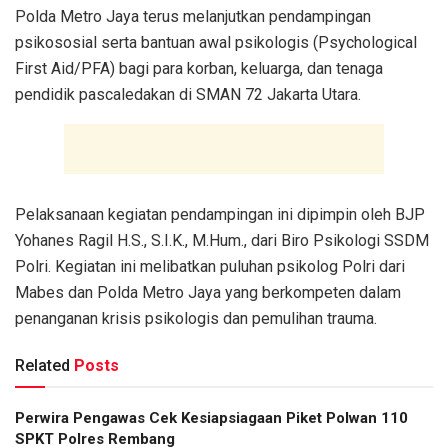
Polda Metro Jaya terus melanjutkan pendampingan
psikososial serta bantuan awal psikologis (Psychological
First Aid/PFA) bagi para korban, keluarga, dan tenaga
pendidik pascaledakan di SMAN 72 Jakarta Utara.
Pelaksanaan kegiatan pendampingan ini dipimpin oleh BJP
Yohanes Ragil H.S., S.I.K., M.Hum., dari Biro Psikologi SSDM
Polri. Kegiatan ini melibatkan puluhan psikolog Polri dari
Mabes dan Polda Metro Jaya yang berkompeten dalam
penanganan krisis psikologis dan pemulihan trauma.
Related
Posts
Perwira Pengawas Cek Kesiapsiagaan Piket Polwan 110
SPKT Polres Rembang