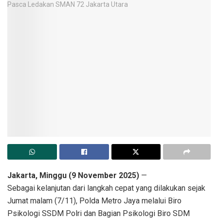
Jakarta, Minggu (9 November 2025)
—
Sebagai kelanjutan dari langkah cepat yang dilakukan sejak
Jumat malam (7/11), Polda Metro Jaya melalui Biro
Psikologi SSDM Polri dan Bagian Psikologi Biro SDM