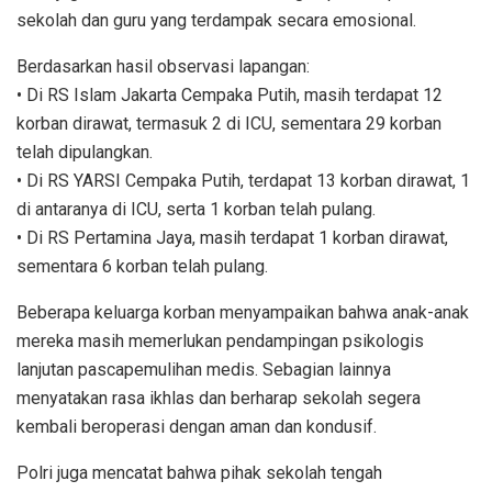
sekolah dan guru yang terdampak secara emosional.
Berdasarkan hasil observasi lapangan:
• Di RS Islam Jakarta Cempaka Putih, masih terdapat 12
korban dirawat, termasuk 2 di ICU, sementara 29 korban
telah dipulangkan.
• Di RS YARSI Cempaka Putih, terdapat 13 korban dirawat, 1
di antaranya di ICU, serta 1 korban telah pulang.
• Di RS Pertamina Jaya, masih terdapat 1 korban dirawat,
sementara 6 korban telah pulang.
Beberapa keluarga korban menyampaikan bahwa anak-anak
mereka masih memerlukan pendampingan psikologis
lanjutan pascapemulihan medis. Sebagian lainnya
menyatakan rasa ikhlas dan berharap sekolah segera
kembali beroperasi dengan aman dan kondusif.
Polri juga mencatat bahwa pihak sekolah tengah