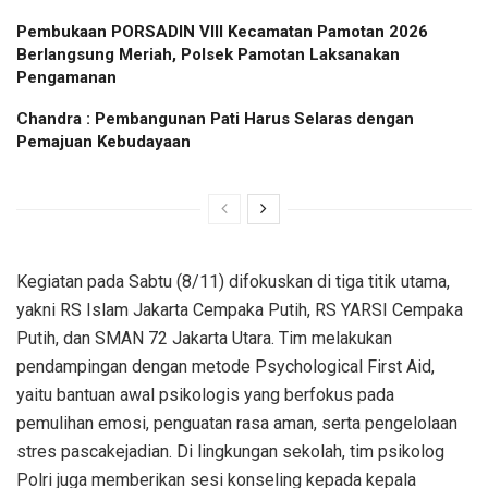
Pembukaan PORSADIN VIII Kecamatan Pamotan 2026
Berlangsung Meriah, Polsek Pamotan Laksanakan
Pengamanan
Chandra : Pembangunan Pati Harus Selaras dengan
Pemajuan Kebudayaan
Kegiatan pada Sabtu (8/11) difokuskan di tiga titik utama,
yakni RS Islam Jakarta Cempaka Putih, RS YARSI Cempaka
Putih, dan SMAN 72 Jakarta Utara. Tim melakukan
pendampingan dengan metode Psychological First Aid,
yaitu bantuan awal psikologis yang berfokus pada
pemulihan emosi, penguatan rasa aman, serta pengelolaan
stres pascakejadian. Di lingkungan sekolah, tim psikolog
Polri juga memberikan sesi konseling kepada kepala