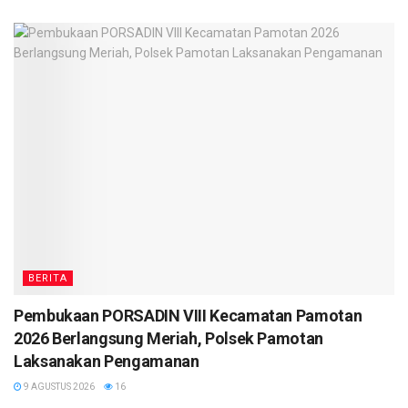
BERITA
Pembukaan PORSADIN VIII Kecamatan Pamotan
2026 Berlangsung Meriah, Polsek Pamotan
Laksanakan Pengamanan
9 AGUSTUS 2026
16