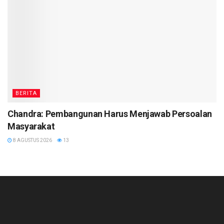
BERITA
Chandra: Pembangunan Harus Menjawab Persoalan
Masyarakat
8 AGUSTUS 2026
13