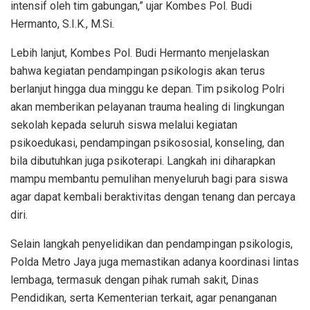
intensif oleh tim gabungan,” ujar Kombes Pol. Budi
Hermanto, S.I.K., M.Si.
Lebih lanjut, Kombes Pol. Budi Hermanto menjelaskan
bahwa kegiatan pendampingan psikologis akan terus
berlanjut hingga dua minggu ke depan. Tim psikolog Polri
akan memberikan pelayanan trauma healing di lingkungan
sekolah kepada seluruh siswa melalui kegiatan
psikoedukasi, pendampingan psikososial, konseling, dan
bila dibutuhkan juga psikoterapi. Langkah ini diharapkan
mampu membantu pemulihan menyeluruh bagi para siswa
agar dapat kembali beraktivitas dengan tenang dan percaya
diri.
Selain langkah penyelidikan dan pendampingan psikologis,
Polda Metro Jaya juga memastikan adanya koordinasi lintas
lembaga, termasuk dengan pihak rumah sakit, Dinas
Pendidikan, serta Kementerian terkait, agar penanganan