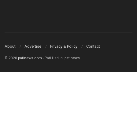
About
Advertise
Privacy & Policy
Contact
© 2020
patinews.com
- Pati Hari Ini
patinews
.