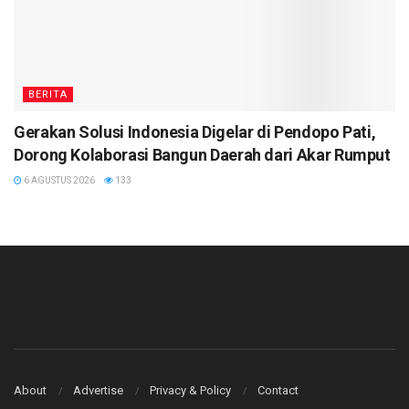
BERITA
Gerakan Solusi Indonesia Digelar di Pendopo Pati,
Dorong Kolaborasi Bangun Daerah dari Akar Rumput
6 AGUSTUS 2026
133
About
Advertise
Privacy & Policy
Contact