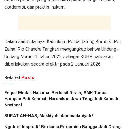
akademisi, dan praktisi hukum.
Dalam sambutannya, Kabidkum Polda Jateng Kombes Pol.
Zainal Rio Chandra Tangkari mengungkap bahwa Undang-
Undang Nomor 1 Tahun 2023 sebagai KUHP baru akan
diberlakukan secara efektif pada 2 Januari 2026.
Related
Posts
Empat Medali Nasional Berhasil Diraih, SMK Tunas
Harapan Pati Kembali Harumkan Jawa Tengah di Kancah
Nasional
SURAT AN-NAS, Makkiyah atau madaniyah?
Ngobrol Inspiratif Bersama Pertamina Bangga Jadi Orang