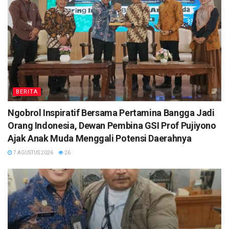
BERITA
Ngobrol Inspiratif Bersama Pertamina Bangga Jadi
Orang Indonesia, Dewan Pembina GSI Prof Pujiyono
Ajak Anak Muda Menggali Potensi Daerahnya
7 AGUSTUS 2026
26