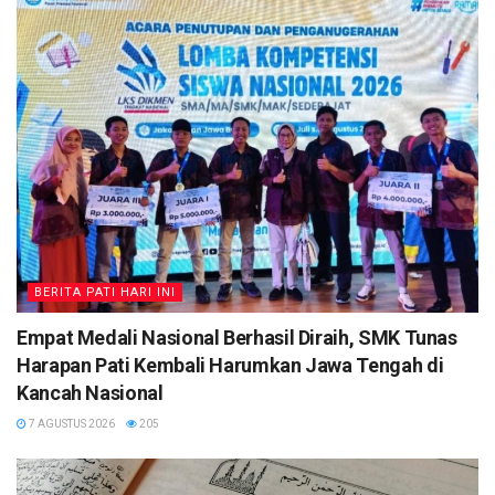
BERITA PATI HARI INI
Empat Medali Nasional Berhasil Diraih, SMK Tunas
Harapan Pati Kembali Harumkan Jawa Tengah di
Kancah Nasional
7 AGUSTUS 2026
205