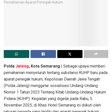
Polda
Jateng
, Kota Semarang
| Sebagai upaya memberi
pemahaman menyeluruh tentang substansi KUHP baru pada
aparat penegak hukum, Kepolisian Daerah Jawa Tengah
(Polda Jateng) menggelar sosialisasi Undang-Undang
Nomor 1 Tahun 2023 Tentang Kitab Undang-Undang Hukum
Pidana (KUHP). Kegiatan yang digelar pada Rabu, 5
November 2025, di Khas Hotel Semarang ini diikuti oleh
ratusan peserta yang terdiri dari aparat penegak hukum,