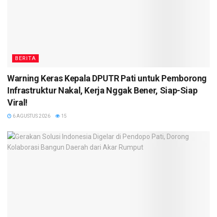
BERITA
Warning Keras Kepala DPUTR Pati untuk Pemborong
Infrastruktur Nakal, Kerja Nggak Bener, Siap-Siap
Viral!
6 AGUSTUS 2026
15