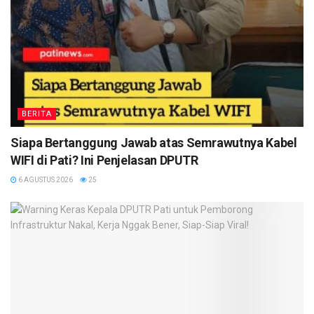
BERITA
Siapa Bertanggung Jawab atas Semrawutnya Kabel
WIFI di Pati? Ini Penjelasan DPUTR
6 AGUSTUS 2026
25