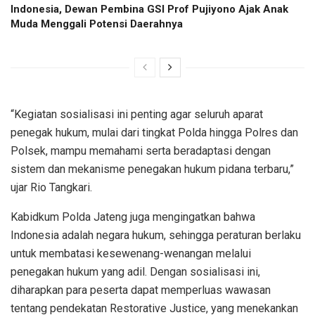
Indonesia, Dewan Pembina GSI Prof Pujiyono Ajak Anak
Muda Menggali Potensi Daerahnya
“Kegiatan sosialisasi ini penting agar seluruh aparat
penegak hukum, mulai dari tingkat Polda hingga Polres dan
Polsek, mampu memahami serta beradaptasi dengan
sistem dan mekanisme penegakan hukum pidana terbaru,”
ujar Rio Tangkari.
Kabidkum Polda Jateng juga mengingatkan bahwa
Indonesia adalah negara hukum, sehingga peraturan berlaku
untuk membatasi kesewenang-wenangan melalui
penegakan hukum yang adil. Dengan sosialisasi ini,
diharapkan para peserta dapat memperluas wawasan
tentang pendekatan Restorative Justice, yang menekankan