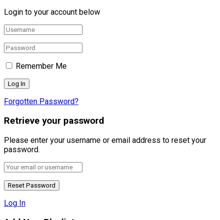
Login to your account below
Remember Me
Forgotten Password?
Retrieve your password
Please enter your username or email address to reset your
password.
Log In