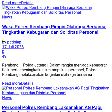
Read more
Details
News
Waka Polres Rembang Pimpin Olahraga Bersama,
Tingkatkan Kebugaran dan Soliditas Personel
by
patisiap
17 Juli 2026
0
49
Rembang – Polda Jateng | Dalam rangka menjaga kebugaran
fisik serta meningkatkan kekompakan personel, Polres
Rembang melaksanakan kegiatan olahraga bersama ...
Read more
Details
News
Personel Polres Rembang Laksanakan AG Pagi,