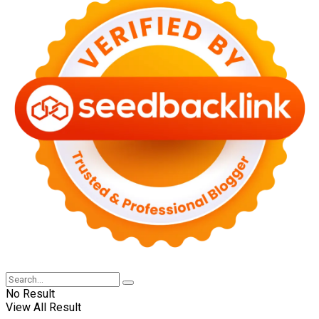
No Result
View All Result