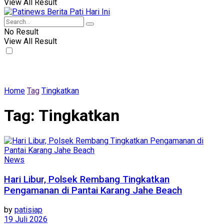
View All Result
No Result
View All Result
Home
Tag
Tingkatkan
Tag:
Tingkatkan
News
Hari Libur, Polsek Rembang Tingkatkan
Pengamanan di Pantai Karang Jahe Beach
by
patisiap
19 Juli 2026