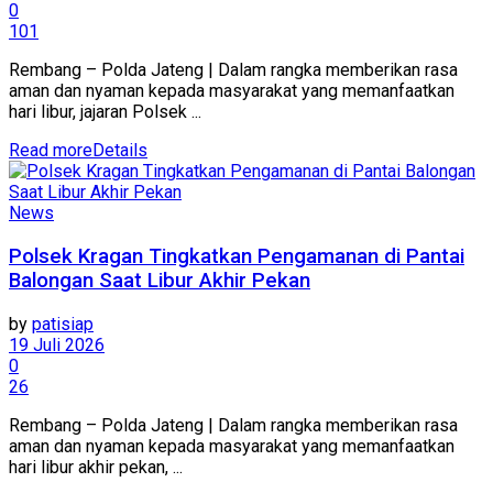
0
101
Rembang – Polda Jateng | Dalam rangka memberikan rasa
aman dan nyaman kepada masyarakat yang memanfaatkan
hari libur, jajaran Polsek ...
Read more
Details
News
Polsek Kragan Tingkatkan Pengamanan di Pantai
Balongan Saat Libur Akhir Pekan
by
patisiap
19 Juli 2026
0
26
Rembang – Polda Jateng | Dalam rangka memberikan rasa
aman dan nyaman kepada masyarakat yang memanfaatkan
hari libur akhir pekan, ...