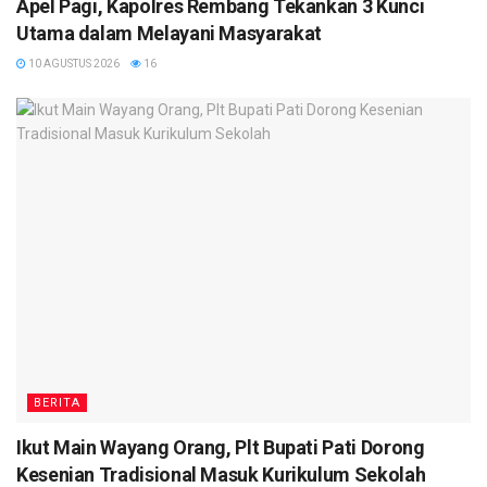
Apel Pagi, Kapolres Rembang Tekankan 3 Kunci
Utama dalam Melayani Masyarakat
10 AGUSTUS 2026
16
BERITA
Ikut Main Wayang Orang, Plt Bupati Pati Dorong
Kesenian Tradisional Masuk Kurikulum Sekolah