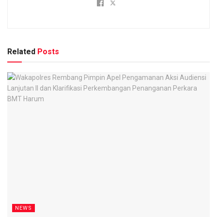
Related
Posts
NEWS