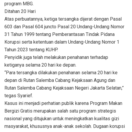
program MBG.
Ditahan 20 Hari
Atas perbuatannya, ketiga tersangka dijerat dengan Pasal
603 dan Pasal 604 juncto Pasal 20 Undang-Undang Nomor
31 Tahun 1999 tentang Pemberantasan Tindak Pidana
Korupsi serta ketentuan dalam Undang-Undang Nomor 1
Tahun 2023 tentang KUHP.
Penyidik juga telah melakukan penahanan terhadap
ketiganya selama 20 hari ke depan.
“Para tersangka dilakukan penahanan selama 20 hari ke
depan di Rutan Salemba Cabang Kejaksaan Agung dan
Rutan Salemba Cabang Kejaksaan Negeri Jakarta Selatan,”
tegas Syarief.
Kasus ini menjadi perhatian publik karena Program Makan
Bergizi Gratis merupakan salah satu program strategis
nasional yang ditujukan untuk meningkatkan kualitas gizi
masyarakat, khususnya anak-anak sekolah. Dugaan korupsi