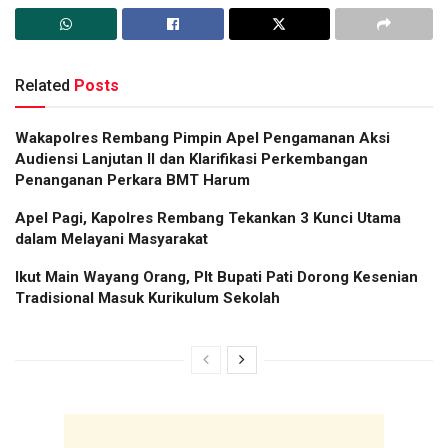
Related
Posts
Wakapolres Rembang Pimpin Apel Pengamanan Aksi
Audiensi Lanjutan II dan Klarifikasi Perkembangan
Penanganan Perkara BMT Harum
Apel Pagi, Kapolres Rembang Tekankan 3 Kunci Utama
dalam Melayani Masyarakat
Ikut Main Wayang Orang, Plt Bupati Pati Dorong Kesenian
Tradisional Masuk Kurikulum Sekolah