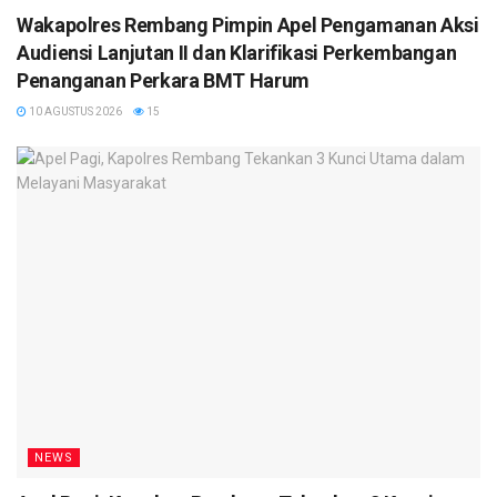
Wakapolres Rembang Pimpin Apel Pengamanan Aksi
Audiensi Lanjutan II dan Klarifikasi Perkembangan
Penanganan Perkara BMT Harum
10 AGUSTUS 2026
15
NEWS