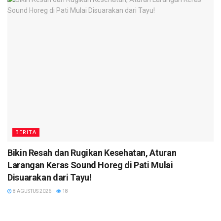
BERITA
Bikin Resah dan Rugikan Kesehatan, Aturan
Larangan Keras Sound Horeg di Pati Mulai
Disuarakan dari Tayu!
8 AGUSTUS 2026
18