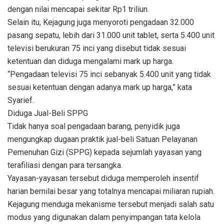
dengan nilai mencapai sekitar Rp1 triliun.
Selain itu, Kejagung juga menyoroti pengadaan 32.000
pasang sepatu, lebih dari 31.000 unit tablet, serta 5.400 unit
televisi berukuran 75 inci yang disebut tidak sesuai
ketentuan dan diduga mengalami mark up harga.
“Pengadaan televisi 75 inci sebanyak 5.400 unit yang tidak
sesuai ketentuan dengan adanya mark up harga,” kata
Syarief.
Diduga Jual-Beli SPPG
Tidak hanya soal pengadaan barang, penyidik juga
mengungkap dugaan praktik jual-beli Satuan Pelayanan
Pemenuhan Gizi (SPPG) kepada sejumlah yayasan yang
terafiliasi dengan para tersangka.
Yayasan-yayasan tersebut diduga memperoleh insentif
harian bernilai besar yang totalnya mencapai miliaran rupiah.
Kejagung menduga mekanisme tersebut menjadi salah satu
modus yang digunakan dalam penyimpangan tata kelola