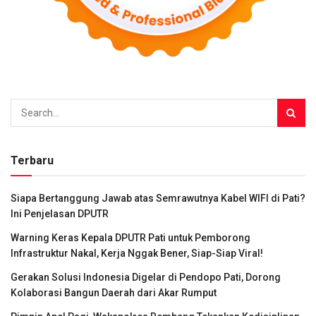
Terbaru
Siapa Bertanggung Jawab atas Semrawutnya Kabel WIFI di Pati?
Ini Penjelasan DPUTR
Warning Keras Kepala DPUTR Pati untuk Pemborong
Infrastruktur Nakal, Kerja Nggak Bener, Siap-Siap Viral!
Gerakan Solusi Indonesia Digelar di Pendopo Pati, Dorong
Kolaborasi Bangun Daerah dari Akar Rumput