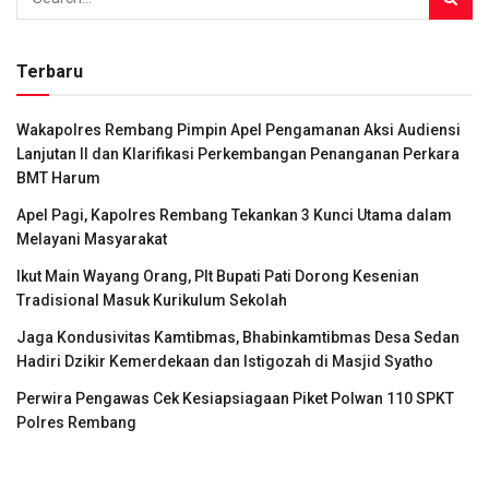
Terbaru
Wakapolres Rembang Pimpin Apel Pengamanan Aksi Audiensi
Lanjutan II dan Klarifikasi Perkembangan Penanganan Perkara
BMT Harum
Apel Pagi, Kapolres Rembang Tekankan 3 Kunci Utama dalam
Melayani Masyarakat
Ikut Main Wayang Orang, Plt Bupati Pati Dorong Kesenian
Tradisional Masuk Kurikulum Sekolah
Jaga Kondusivitas Kamtibmas, Bhabinkamtibmas Desa Sedan
Hadiri Dzikir Kemerdekaan dan Istigozah di Masjid Syatho
Perwira Pengawas Cek Kesiapsiagaan Piket Polwan 110 SPKT
Polres Rembang