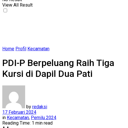
View All Result
Home
Profil
Kecamatan
PDI-P Berpeluang Raih Tiga
Kursi di Dapil Dua Pati
by
redaksi
17 Februari 2024
in
Kecamatan
,
Pemilu 2024
Reading Time: 1 min read