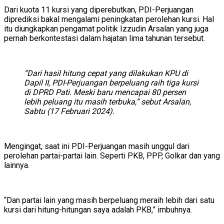
Dari kuota 11 kursi yang diperebutkan, PDI-Perjuangan
diprediksi bakal mengalami peningkatan perolehan kursi. Hal
itu diungkapkan pengamat politik Izzudin Arsalan yang juga
pernah berkontestasi dalam hajatan lima tahunan tersebut.
“Dari hasil hitung cepat yang dilakukan KPU di
Dapil II, PDI-Perjuangan berpeluang raih tiga kursi
di DPRD Pati. Meski baru mencapai 80 persen
lebih peluang itu masih terbuka,” sebut Arsalan,
Sabtu (17 Februari 2024).
Mengingat, saat ini PDI-Perjuangan masih unggul dari
perolehan partai-partai lain. Seperti PKB, PPP, Golkar dan yang
lainnya.
“Dan partai lain yang masih berpeluang meraih lebih dari satu
kursi dari hitung-hitungan saya adalah PKB,” imbuhnya.