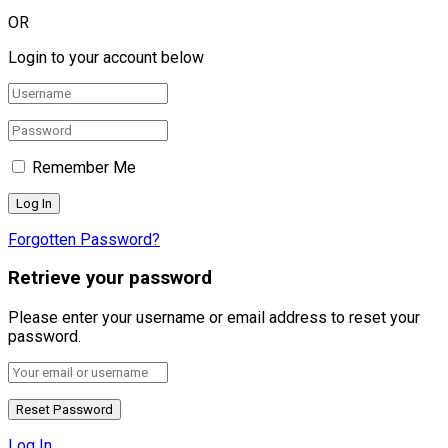
OR
Login to your account below
Remember Me
Forgotten Password?
Retrieve your password
Please enter your username or email address to reset your
password.
Log In