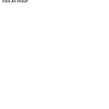
View All Result