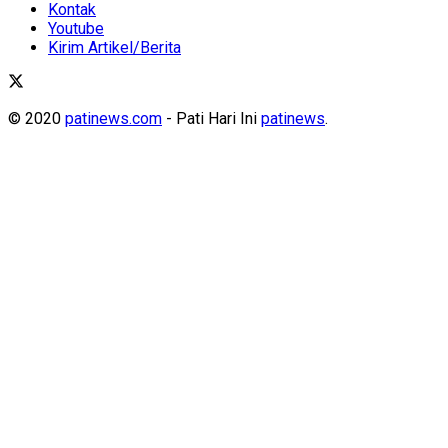
Kontak
Youtube
Kirim Artikel/Berita
© 2020
patinews.com
- Pati Hari Ini
patinews
.