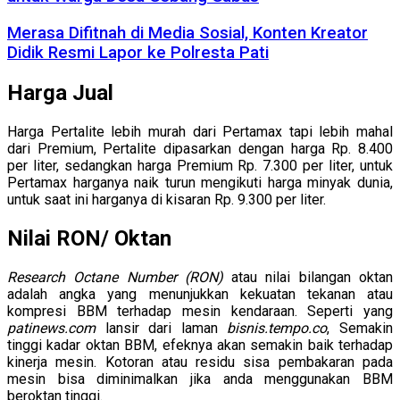
Merasa Difitnah di Media Sosial, Konten Kreator
Didik Resmi Lapor ke Polresta Pati
Harga Jual
Harga Pertalite lebih murah dari Pertamax tapi lebih mahal
dari Premium, Pertalite dipasarkan dengan harga Rp. 8.400
per liter, sedangkan harga Premium Rp. 7.300 per liter, untuk
Pertamax harganya naik turun mengikuti harga minyak dunia,
untuk saat ini harganya di kisaran Rp. 9.300 per liter.
Nilai RON/ Oktan
Research Octane Number (RON)
atau nilai bilangan oktan
adalah angka yang menunjukkan kekuatan tekanan atau
kompresi BBM terhadap mesin kendaraan. Seperti yang
patinews.com
lansir dari laman
bisnis.tempo.co
, Semakin
tinggi kadar oktan BBM, efeknya akan semakin baik terhadap
kinerja mesin. Kotoran atau residu sisa pembakaran pada
mesin bisa diminimalkan jika anda menggunakan BBM
beroktan tinggi.