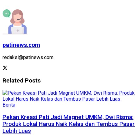
patinews.com
redaksi@patinews.com
Related
Posts
Berita
Pekan Kreasi Pati Jadi Magnet UMKM, Dwi Risma:
Produk Lokal Harus Naik Kelas dan Tembus Pasar
Lebih Luas