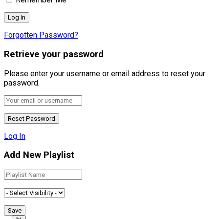
Forgotten Password?
Retrieve your password
Please enter your username or email address to reset your
password.
Log In
Add New Playlist