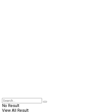
No Result
View All Result