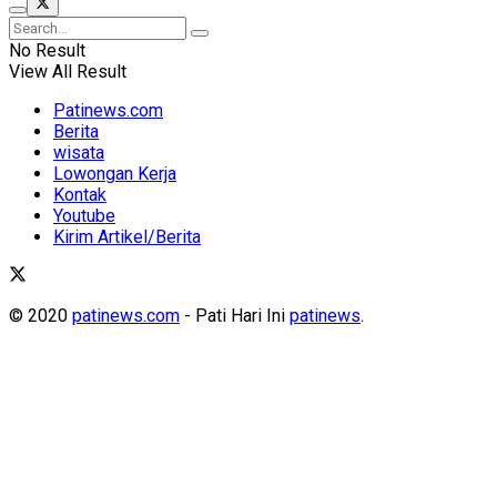
No Result
View All Result
Patinews.com
Berita
wisata
Lowongan Kerja
Kontak
Youtube
Kirim Artikel/Berita
© 2020
patinews.com
- Pati Hari Ini
patinews
.