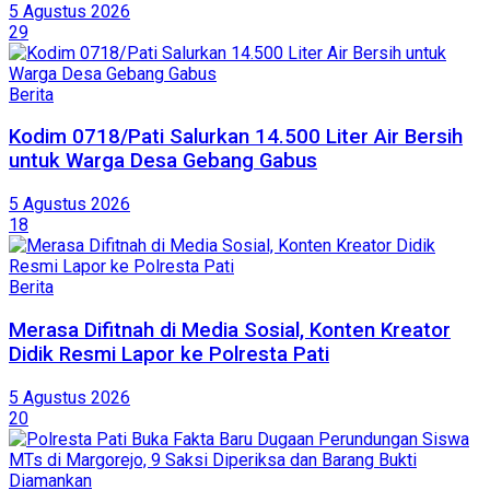
5 Agustus 2026
29
Berita
Kodim 0718/Pati Salurkan 14.500 Liter Air Bersih
untuk Warga Desa Gebang Gabus
5 Agustus 2026
18
Berita
Merasa Difitnah di Media Sosial, Konten Kreator
Didik Resmi Lapor ke Polresta Pati
5 Agustus 2026
20