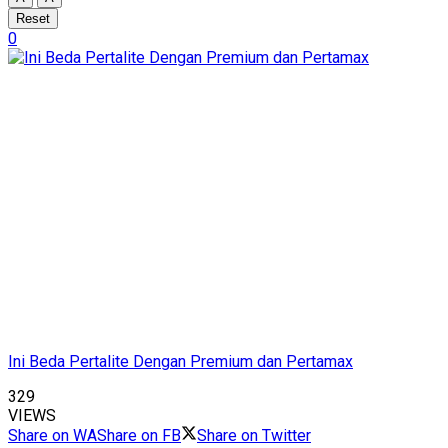
Reset
0
Ini Beda Pertalite Dengan Premium dan Pertamax
329
VIEWS
Share on WA
Share on FB
Share on Twitter