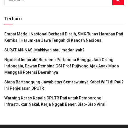
Terbaru
Empat Medali Nasional Berhasil Diraih, SMK Tunas Harapan Pati
Kembali Harumkan Jawa Tengah di Kancah Nasional
SURAT AN-NAS, Makkiyah atau madaniyah?
Ngobrol Inspiratif Bersama Pertamina Bangga Jadi Orang
Indonesia, Dewan Pembina GSI Prof Pujiyono Ajak Anak Muda
Menggali Potensi Daerahnya
Siapa Bertanggung Jawab atas Semrawutnya Kabel WIFI di Pati?
Ini Penjelasan DPUTR
Warning Keras Kepala DPUTR Pati untuk Pemborong
Infrastruktur Nakal, Kerja Nggak Bener, Siap-Siap Viral!