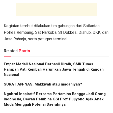
Kegiatan terebut dilakukan tim gabungan dari Satlantas
Polres Rembang, Sat Narkoba, SI Dokkes, Dishub, DKK, dan
Jasa Raharja, serta petugas terminal.
Related
Posts
Empat Medali Nasional Berhasil Diraih, SMK Tunas
Harapan Pati Kembali Harumkan Jawa Tengah di Kancah
Nasional
SURAT AN-NAS, Makkiyah atau madaniyah?
Ngobrol Inspiratif Bersama Pertamina Bangga Jadi Orang
Indonesia, Dewan Pembina GSI Prof Pujiyono Ajak Anak
Muda Menggali Potensi Daerahnya