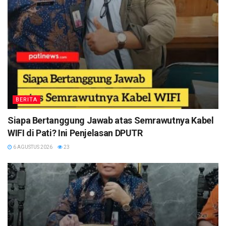
BERITA
Siapa Bertanggung Jawab atas Semrawutnya Kabel
WIFI di Pati? Ini Penjelasan DPUTR
6 AGUSTUS 2026
23