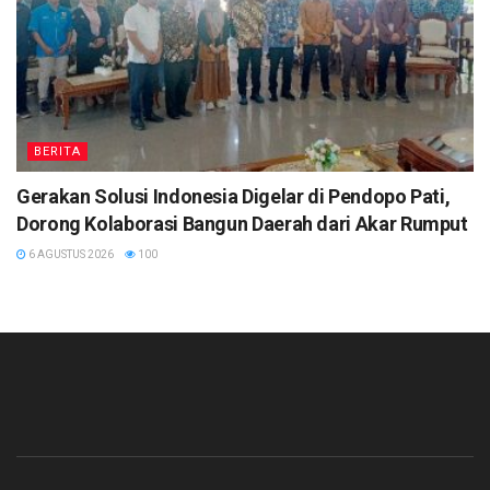
BERITA
Gerakan Solusi Indonesia Digelar di Pendopo Pati,
Dorong Kolaborasi Bangun Daerah dari Akar Rumput
6 AGUSTUS 2026
100