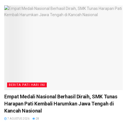
BERITA PATI HARI INI
Empat Medali Nasional Berhasil Diraih, SMK Tunas
Harapan Pati Kembali Harumkan Jawa Tengah di
Kancah Nasional
7 AGUSTUS 2026
28