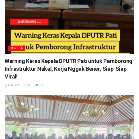
BERITA
Warning Keras Kepala DPUTR Pati untuk Pemborong
Infrastruktur Nakal, Kerja Nggak Bener, Siap-Siap
Viral!
6 AGUSTUS 2026
13