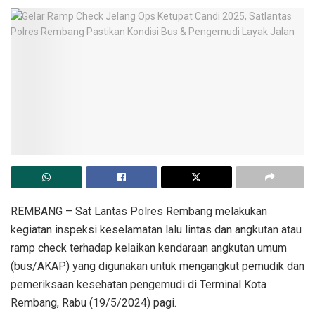
REMBANG – Sat Lantas Polres Rembang melakukan
kegiatan inspeksi keselamatan lalu lintas dan angkutan atau
ramp check terhadap kelaikan kendaraan angkutan umum
(bus/AKAP) yang digunakan untuk mengangkut pemudik dan
pemeriksaan kesehatan pengemudi di Terminal Kota
Rembang, Rabu (19/5/2024) pagi.