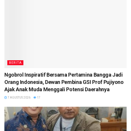
BERITA
Ngobrol Inspiratif Bersama Pertamina Bangga Jadi
Orang Indonesia, Dewan Pembina GSI Prof Pujiyono
Ajak Anak Muda Menggali Potensi Daerahnya
7 AGUSTUS 2026
17