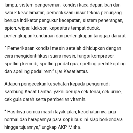
lampu, sistem pengereman, kondisi kaca depan, ban dan
sabuk keselamatan, pemeriksaan unsur teknis penunjang
berupa indikator pengukur kecepatan, sistem penerangan,
spion, wiper, klakson, kapasitas tempat duduk,
perlengkapan kendaraan dan perlengkapan tanggap darurat.
“ Pemeriksaan kondisi mesin setelah dihidupkan dengan
cara mengidentifikasi suara mesin, fungsi kompresor,
spelling kemudi, spelling pedal gas, spelling pedal kopling
dan spelling pedal rem,” ujar Kasatlantas.
Adapun pengecekan kesehatan kepada pengemudi,
sambung Kasat Lantas, yakni berupa cek tensi, cek urine,
cek gula darah serta pemberian vitamin.
“ Hasilnya semua masih layak jalan, kesehatannya juga
normal dan harapannya para sopir bus ini siap berkendara
hingga tujuannya,” ungkap AKP Mitha.