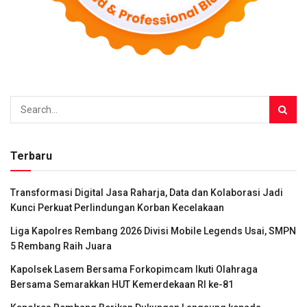
Terbaru
Transformasi Digital Jasa Raharja, Data dan Kolaborasi Jadi
Kunci Perkuat Perlindungan Korban Kecelakaan
Liga Kapolres Rembang 2026 Divisi Mobile Legends Usai, SMPN
5 Rembang Raih Juara
Kapolsek Lasem Bersama Forkopimcam Ikuti Olahraga
Bersama Semarakkan HUT Kemerdekaan RI ke-81