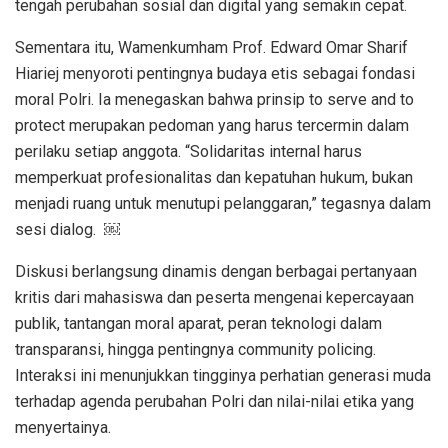
tengah perubahan sosial dan digital yang semakin cepat.
Sementara itu, Wamenkumham Prof. Edward Omar Sharif
Hiariej menyoroti pentingnya budaya etis sebagai fondasi
moral Polri. Ia menegaskan bahwa prinsip to serve and to
protect merupakan pedoman yang harus tercermin dalam
perilaku setiap anggota. “Solidaritas internal harus
memperkuat profesionalitas dan kepatuhan hukum, bukan
menjadi ruang untuk menutupi pelanggaran,” tegasnya dalam
sesi dialog. ￼
Diskusi berlangsung dinamis dengan berbagai pertanyaan
kritis dari mahasiswa dan peserta mengenai kepercayaan
publik, tantangan moral aparat, peran teknologi dalam
transparansi, hingga pentingnya community policing.
Interaksi ini menunjukkan tingginya perhatian generasi muda
terhadap agenda perubahan Polri dan nilai-nilai etika yang
menyertainya.