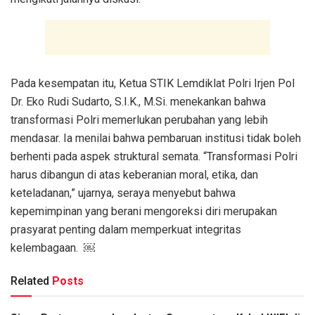
Pada kesempatan itu, Ketua STIK Lemdiklat Polri Irjen Pol
Dr. Eko Rudi Sudarto, S.I.K., M.Si. menekankan bahwa
transformasi Polri memerlukan perubahan yang lebih
mendasar. Ia menilai bahwa pembaruan institusi tidak boleh
berhenti pada aspek struktural semata. “Transformasi Polri
harus dibangun di atas keberanian moral, etika, dan
keteladanan,” ujarnya, seraya menyebut bahwa
kepemimpinan yang berani mengoreksi diri merupakan
prasyarat penting dalam memperkuat integritas
kelembagaan. ￼
Related
Posts