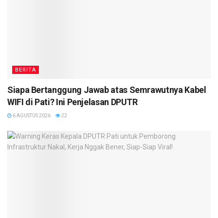
BERITA
Siapa Bertanggung Jawab atas Semrawutnya Kabel
WIFI di Pati? Ini Penjelasan DPUTR
6 AGUSTUS 2026
22