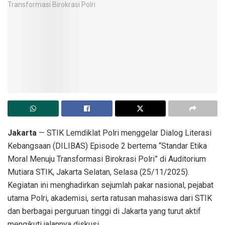
Jakarta
— STIK Lemdiklat Polri menggelar Dialog Literasi
Kebangsaan (DILIBAS) Episode 2 bertema “Standar Etika
Moral Menuju Transformasi Birokrasi Polri” di Auditorium
Mutiara STIK, Jakarta Selatan, Selasa (25/11/2025).
Kegiatan ini menghadirkan sejumlah pakar nasional, pejabat
utama Polri, akademisi, serta ratusan mahasiswa dari STIK
dan berbagai perguruan tinggi di Jakarta yang turut aktif
mengikuti jalannya diskusi.