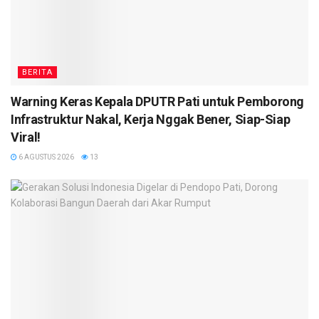
BERITA
Warning Keras Kepala DPUTR Pati untuk Pemborong
Infrastruktur Nakal, Kerja Nggak Bener, Siap-Siap
Viral!
6 AGUSTUS 2026
13