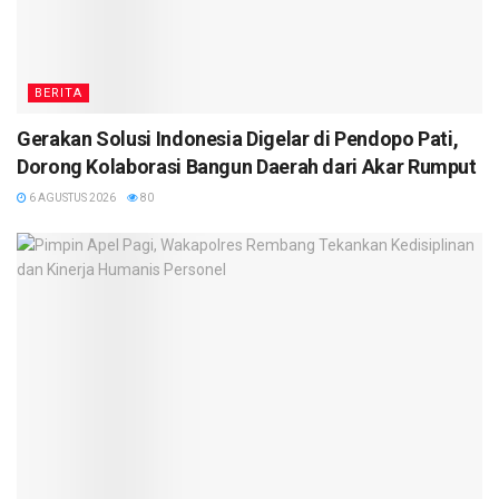
BERITA
Gerakan Solusi Indonesia Digelar di Pendopo Pati,
Dorong Kolaborasi Bangun Daerah dari Akar Rumput
6 AGUSTUS 2026
80