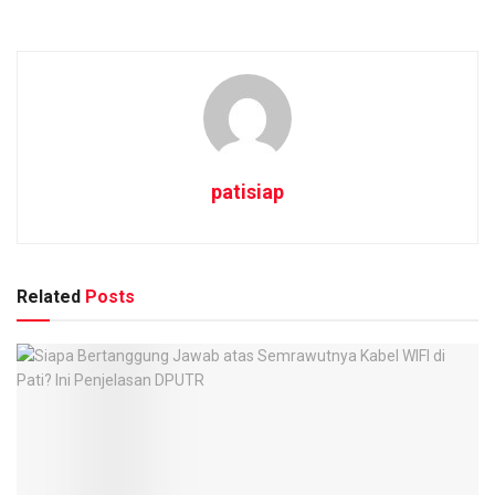
patisiap
Related
Posts