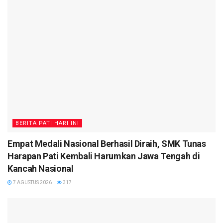
BERITA PATI HARI INI
Empat Medali Nasional Berhasil Diraih, SMK Tunas
Harapan Pati Kembali Harumkan Jawa Tengah di
Kancah Nasional
7 AGUSTUS 2026
317