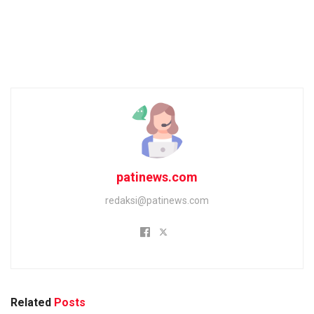
patinews.com
redaksi@patinews.com
Related
Posts