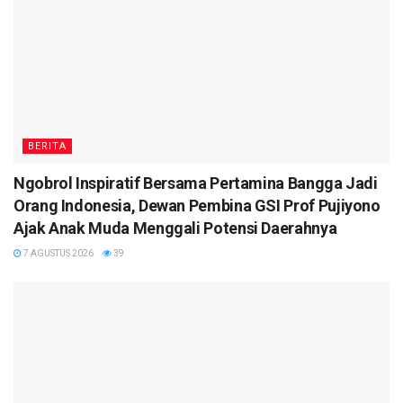
BERITA
Ngobrol Inspiratif Bersama Pertamina Bangga Jadi
Orang Indonesia, Dewan Pembina GSI Prof Pujiyono
Ajak Anak Muda Menggali Potensi Daerahnya
7 AGUSTUS 2026
39