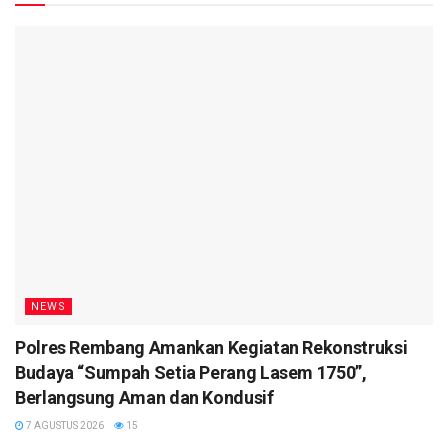
NEWS
Polres Rembang Amankan Kegiatan Rekonstruksi
Budaya “Sumpah Setia Perang Lasem 1750”,
Berlangsung Aman dan Kondusif
7 AGUSTUS 2026
15