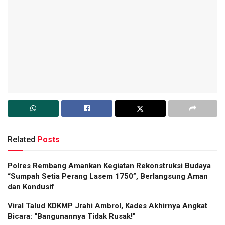
Related
Posts
Polres Rembang Amankan Kegiatan Rekonstruksi Budaya
“Sumpah Setia Perang Lasem 1750”, Berlangsung Aman
dan Kondusif
Viral Talud KDKMP Jrahi Ambrol, Kades Akhirnya Angkat
Bicara: “Bangunannya Tidak Rusak!”