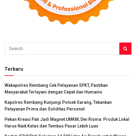
Terbaru
Wakapolres Rembang Cek Pelayanan SPKT, Pastikan
Masyarakat Terlayani dengan Cepat dan Humanis
Kapolres Rembang Kunjungi Polsek Sarang, Tekankan
Pelayanan Prima dan Soliditas Personel
Pekan Kreasi Pati Jadi Magnet UMKM, Dwi Risma: Produk Lokal
Harus Naik Kelas dan Tembus Pasar Lebih Luas