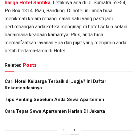
harga Hotel Santika
. Letaknya ada di Jl. Sumatra 52-54,
Po Box 1314, Riau, Bandung. Di hotel ini, anda bisa
menikmati kolam renang, salah satu yang pasti jadi
pertimbangan anda ketika menginap di hotel selain selain
bagaimana keadaan kamarnya. Plus, anda bisa
memanfaatkan layanan Spa dan pijat yang menjamin anda
betah berlama-lama di Hotel.
Related
Posts
Cari Hotel Keluarga Terbaik di Jogja? Ini Daftar
Rekomendasinya
Tips Penting Sebelum Anda Sewa Apartemen
Cara Tepat Sewa Apartemen Harian Di Jakarta