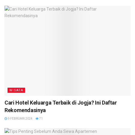
WISATA
Cari Hotel Keluarga Terbaik di Jogja? Ini Daftar
Rekomendasinya
9 FEBRUARI 2024
71