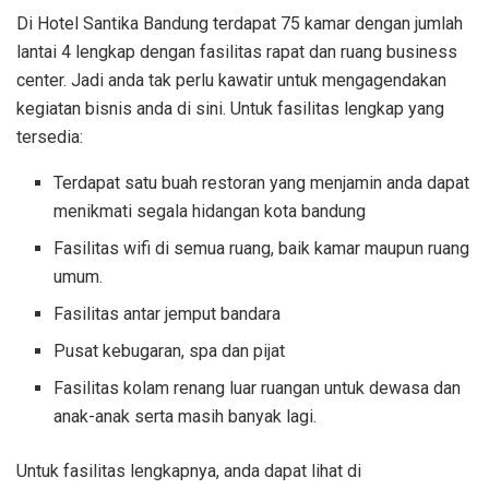
Di Hotel Santika Bandung terdapat 75 kamar dengan jumlah
lantai 4 lengkap dengan fasilitas rapat dan ruang business
center. Jadi anda tak perlu kawatir untuk mengagendakan
kegiatan bisnis anda di sini. Untuk fasilitas lengkap yang
tersedia:
Terdapat satu buah restoran yang menjamin anda dapat
menikmati segala hidangan kota bandung
Fasilitas wifi di semua ruang, baik kamar maupun ruang
umum.
Fasilitas antar jemput bandara
Pusat kebugaran, spa dan pijat
Fasilitas kolam renang luar ruangan untuk dewasa dan
anak-anak serta masih banyak lagi.
Untuk fasilitas lengkapnya, anda dapat lihat di