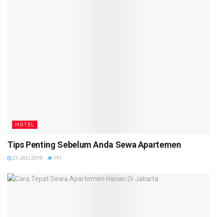
HOTEL
Tips Penting Sebelum Anda Sewa Apartemen
21 JULI 2019
191