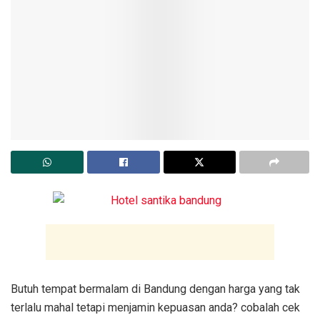
Butuh tempat bermalam di Bandung dengan harga yang tak
terlalu mahal tetapi menjamin kepuasan anda? cobalah cek