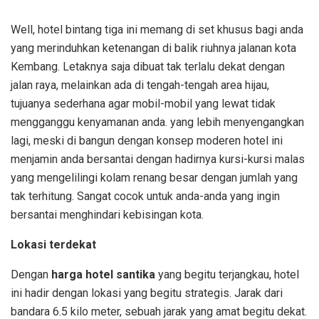
Well, hotel bintang tiga ini memang di set khusus bagi anda
yang merinduhkan ketenangan di balik riuhnya jalanan kota
Kembang. Letaknya saja dibuat tak terlalu dekat dengan
jalan raya, melainkan ada di tengah-tengah area hijau,
tujuanya sederhana agar mobil-mobil yang lewat tidak
mengganggu kenyamanan anda. yang lebih menyengangkan
lagi, meski di bangun dengan konsep moderen hotel ini
menjamin anda bersantai dengan hadirnya kursi-kursi malas
yang mengelilingi kolam renang besar dengan jumlah yang
tak terhitung. Sangat cocok untuk anda-anda yang ingin
bersantai menghindari kebisingan kota.
Lokasi terdekat
Dengan
harga hotel santika
yang begitu terjangkau, hotel
ini hadir dengan lokasi yang begitu strategis. Jarak dari
bandara 6.5 kilo meter, sebuah jarak yang amat begitu dekat.