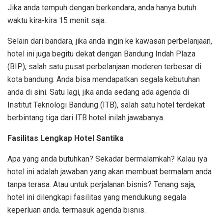
Jika anda tempuh dengan berkendara, anda hanya butuh
waktu kira-kira 15 menit saja.
Selain dari bandara, jika anda ingin ke kawasan perbelanjaan,
hotel ini juga begitu dekat dengan Bandung Indah Plaza
(BIP), salah satu pusat perbelanjaan moderen terbesar di
kota bandung. Anda bisa mendapatkan segala kebutuhan
anda di sini. Satu lagi, jika anda sedang ada agenda di
Institut Teknologi Bandung (ITB), salah satu hotel terdekat
berbintang tiga dari ITB hotel inilah jawabanya.
Fasilitas Lengkap Hotel Santika
Apa yang anda butuhkan? Sekadar bermalamkah? Kalau iya
hotel ini adalah jawaban yang akan membuat bermalam anda
tanpa terasa. Atau untuk perjalanan bisnis? Tenang saja,
hotel ini dilengkapi fasilitas yang mendukung segala
keperluan anda. termasuk agenda bisnis.