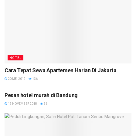
HOTEL
Cara Tepat Sewa Apartemen Harian Di Jakarta
20 MEI 2019
136
HOTEL
Pesan hotel murah di Bandung
19 NOVEMBER 2018
56