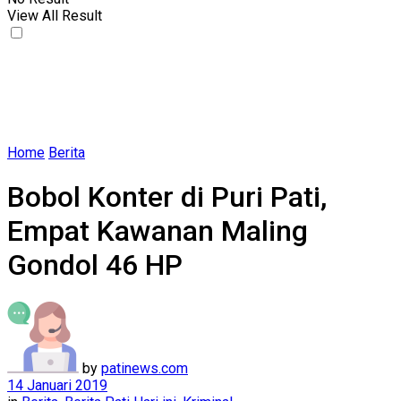
View All Result
Home
Berita
Bobol Konter di Puri Pati,
Empat Kawanan Maling
Gondol 46 HP
by
patinews.com
14 Januari 2019