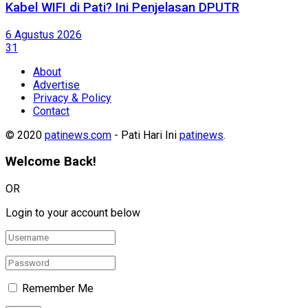
Kabel WIFI di Pati? Ini Penjelasan DPUTR
6 Agustus 2026
31
About
Advertise
Privacy & Policy
Contact
© 2020
patinews.com
- Pati Hari Ini
patinews
.
Welcome Back!
OR
Login to your account below
Remember Me