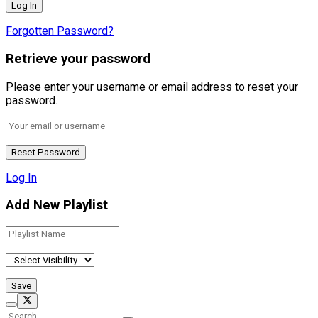
Forgotten Password?
Retrieve your password
Please enter your username or email address to reset your
password.
Log In
Add New Playlist