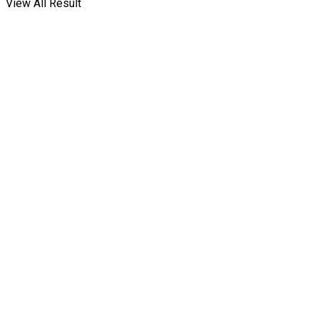
View All Result