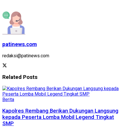
patinews.com
redaksi@patinews.com
Related
Posts
Berita
Kapolres Rembang Berikan Dukungan Langsung
kepada Peserta Lomba Mobil Legend Tingkat
SMP