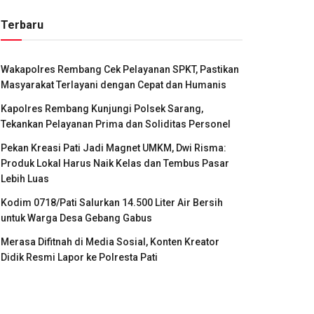
Terbaru
Wakapolres Rembang Cek Pelayanan SPKT, Pastikan
Masyarakat Terlayani dengan Cepat dan Humanis
Kapolres Rembang Kunjungi Polsek Sarang,
Tekankan Pelayanan Prima dan Soliditas Personel
Pekan Kreasi Pati Jadi Magnet UMKM, Dwi Risma:
Produk Lokal Harus Naik Kelas dan Tembus Pasar
Lebih Luas
Kodim 0718/Pati Salurkan 14.500 Liter Air Bersih
untuk Warga Desa Gebang Gabus
Merasa Difitnah di Media Sosial, Konten Kreator
Didik Resmi Lapor ke Polresta Pati