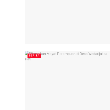
BERITA