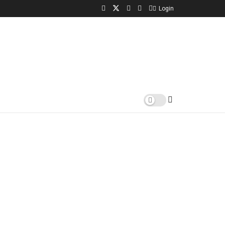
Login