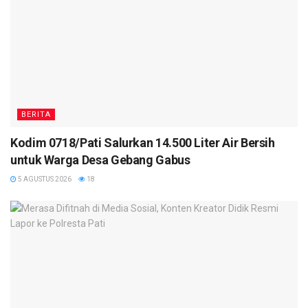
BERITA
Kodim 0718/Pati Salurkan 14.500 Liter Air Bersih
untuk Warga Desa Gebang Gabus
5 AGUSTUS 2026
18