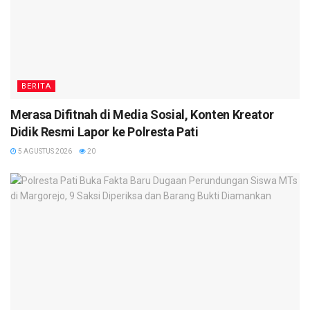
BERITA
Merasa Difitnah di Media Sosial, Konten Kreator
Didik Resmi Lapor ke Polresta Pati
5 AGUSTUS 2026
20