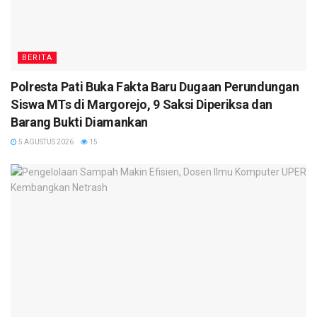
BERITA
Polresta Pati Buka Fakta Baru Dugaan Perundungan
Siswa MTs di Margorejo, 9 Saksi Diperiksa dan
Barang Bukti Diamankan
5 AGUSTUS 2026
15