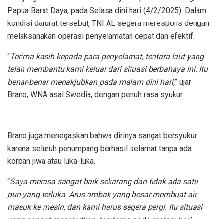
Papua Barat Daya, pada Selasa dini hari (4/2/2025). Dalam
kondisi darurat tersebut, TNI AL segera merespons dengan
melaksanakan operasi penyelamatan cepat dan efektif.
“
Terima kasih kepada para penyelamat, tentara laut yang
telah membantu kami keluar dari situasi berbahaya ini. Itu
benar-benar menakjubkan pada malam dini hari,
” ujar
Brano, WNA asal Swedia, dengan penuh rasa syukur.
Brano juga menegaskan bahwa dirinya sangat bersyukur
karena seluruh penumpang berhasil selamat tanpa ada
korban jiwa atau luka-luka.
“
Saya merasa sangat baik sekarang dan tidak ada satu
pun yang terluka. Arus ombak yang besar membuat air
masuk ke mesin, dan kami harus segera pergi. Itu situasi