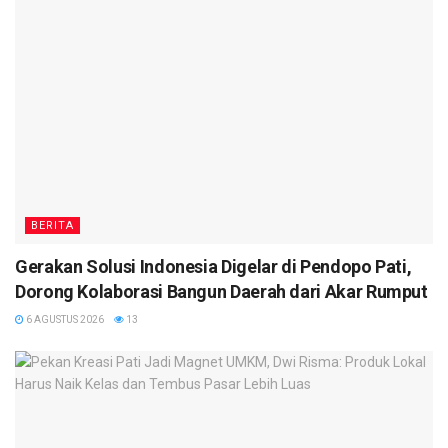
BERITA
Gerakan Solusi Indonesia Digelar di Pendopo Pati,
Dorong Kolaborasi Bangun Daerah dari Akar Rumput
6 AGUSTUS 2026
13