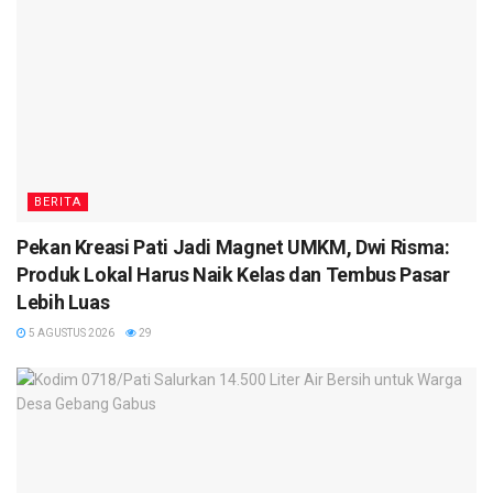
BERITA
Pekan Kreasi Pati Jadi Magnet UMKM, Dwi Risma:
Produk Lokal Harus Naik Kelas dan Tembus Pasar
Lebih Luas
5 AGUSTUS 2026
29