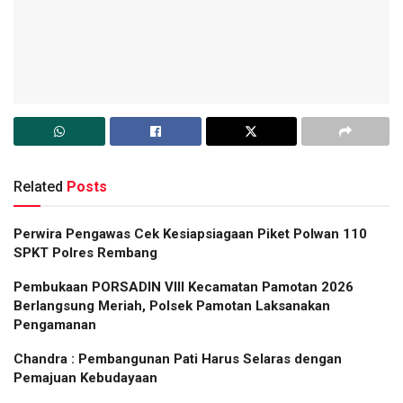
Related
Posts
Perwira Pengawas Cek Kesiapsiagaan Piket Polwan 110
SPKT Polres Rembang
Pembukaan PORSADIN VIII Kecamatan Pamotan 2026
Berlangsung Meriah, Polsek Pamotan Laksanakan
Pengamanan
Chandra : Pembangunan Pati Harus Selaras dengan
Pemajuan Kebudayaan