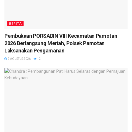
BERITA
Pembukaan PORSADIN VIII Kecamatan Pamotan
2026 Berlangsung Meriah, Polsek Pamotan
Laksanakan Pengamanan
9 AGUSTUS 2026
12