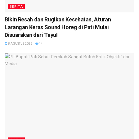
BERITA
Bikin Resah dan Rugikan Kesehatan, Aturan
Larangan Keras Sound Horeg di Pati Mulai
Disuarakan dari Tayu!
8 AGUSTUS 2026
14