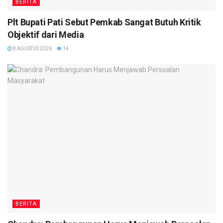
BERITA
Plt Bupati Pati Sebut Pemkab Sangat Butuh Kritik
Objektif dari Media
8 AGUSTUS 2026
14
BERITA