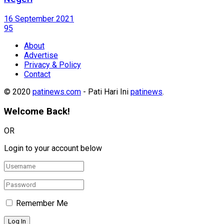
16 September 2021
95
About
Advertise
Privacy & Policy
Contact
© 2020
patinews.com
- Pati Hari Ini
patinews
.
Welcome Back!
OR
Login to your account below
Remember Me