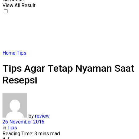
View All Result
Home
Tips
Tips Agar Tetap Nyaman Saat
Resepsi
by
review
26 November 2016
in
Tips
Reading Time: 3 mins read