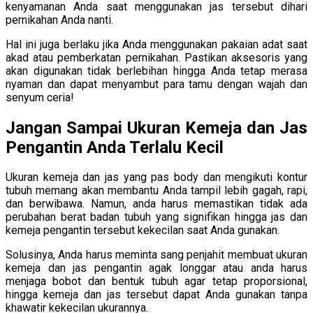
kenyamanan Anda saat menggunakan jas tersebut dihari
pernikahan Anda nanti.
Hal ini juga berlaku jika Anda menggunakan pakaian adat saat
akad atau pemberkatan pernikahan. Pastikan aksesoris yang
akan digunakan tidak berlebihan hingga Anda tetap merasa
nyaman dan dapat menyambut para tamu dengan wajah dan
senyum ceria!
Jangan Sampai Ukuran Kemeja dan Jas
Pengantin Anda Terlalu Kecil
Ukuran kemeja dan jas yang pas body dan mengikuti kontur
tubuh memang akan membantu Anda tampil lebih gagah, rapi,
dan berwibawa. Namun, anda harus memastikan tidak ada
perubahan berat badan tubuh yang signifikan hingga jas dan
kemeja pengantin tersebut kekecilan saat Anda gunakan.
Solusinya, Anda harus meminta sang penjahit membuat ukuran
kemeja dan jas pengantin agak longgar atau anda harus
menjaga bobot dan bentuk tubuh agar tetap proporsional,
hingga kemeja dan jas tersebut dapat Anda gunakan tanpa
khawatir kekecilan ukurannya.