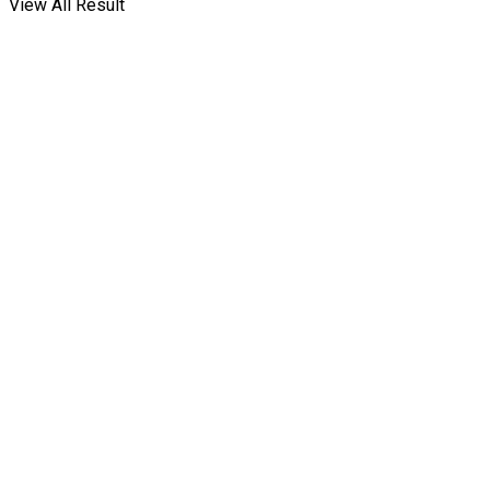
View All Result