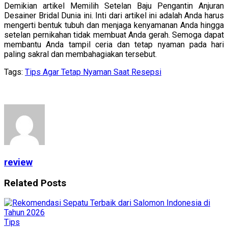
Demikian artikel Memilih Setelan Baju Pengantin Anjuran
Desainer Bridal Dunia ini. Inti dari artikel ini adalah Anda harus
mengerti bentuk tubuh dan menjaga kenyamanan Anda hingga
setelan pernikahan tidak membuat Anda gerah. Semoga dapat
membantu Anda tampil ceria dan tetap nyaman pada hari
paling sakral dan membahagiakan tersebut.
Tags:
Tips Agar Tetap Nyaman Saat Resepsi
review
Related
Posts
Tips