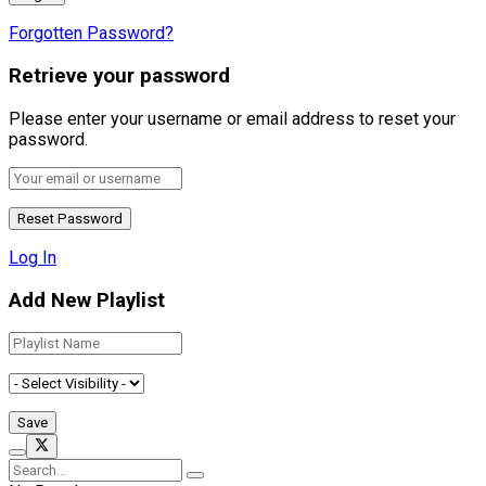
Forgotten Password?
Retrieve your password
Please enter your username or email address to reset your
password.
Log In
Add New Playlist