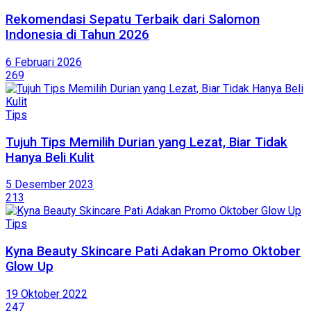
Rekomendasi Sepatu Terbaik dari Salomon
Indonesia di Tahun 2026
6 Februari 2026
269
Tips
Tujuh Tips Memilih Durian yang Lezat, Biar Tidak
Hanya Beli Kulit
5 Desember 2023
213
Tips
Kyna Beauty Skincare Pati Adakan Promo Oktober
Glow Up
19 Oktober 2022
247