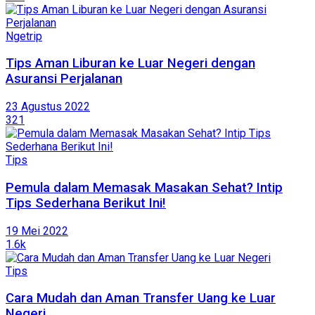
Ngetrip
Tips Aman Liburan ke Luar Negeri dengan
Asuransi Perjalanan
23 Agustus 2022
321
Tips
Pemula dalam Memasak Masakan Sehat? Intip
Tips Sederhana Berikut Ini!
19 Mei 2022
1.6k
Tips
Cara Mudah dan Aman Transfer Uang ke Luar
Negeri