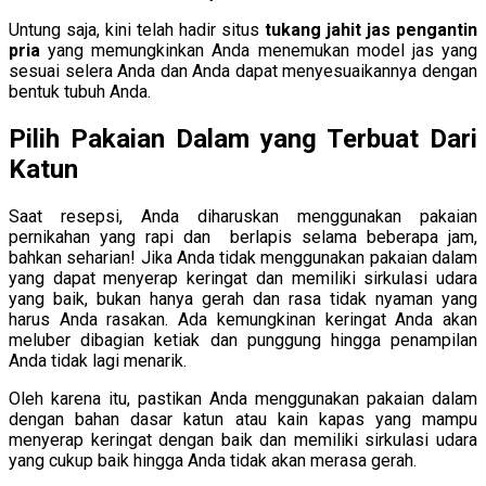
Untung saja, kini telah hadir situs
tukang jahit jas pengantin
pria
yang memungkinkan Anda menemukan model jas yang
sesuai selera Anda dan Anda dapat menyesuaikannya dengan
bentuk tubuh Anda.
Pilih Pakaian Dalam yang Terbuat Dari
Katun
Saat resepsi, Anda diharuskan menggunakan pakaian
pernikahan yang rapi dan berlapis selama beberapa jam,
bahkan seharian! Jika Anda tidak menggunakan pakaian dalam
yang dapat menyerap keringat dan memiliki sirkulasi udara
yang baik, bukan hanya gerah dan rasa tidak nyaman yang
harus Anda rasakan. Ada kemungkinan keringat Anda akan
meluber dibagian ketiak dan punggung hingga penampilan
Anda tidak lagi menarik.
Oleh karena itu, pastikan Anda menggunakan pakaian dalam
dengan bahan dasar katun atau kain kapas yang mampu
menyerap keringat dengan baik dan memiliki sirkulasi udara
yang cukup baik hingga Anda tidak akan merasa gerah.