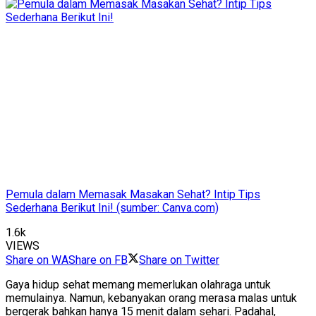
Pemula dalam Memasak Masakan Sehat? Intip Tips
Sederhana Berikut Ini! (sumber: Canva.com)
1.6k
VIEWS
Share on WA
Share on FB
Share on Twitter
Gaya hidup sehat memang memerlukan olahraga untuk
memulainya. Namun, kebanyakan orang merasa malas untuk
bergerak bahkan hanya 15 menit dalam sehari. Padahal,