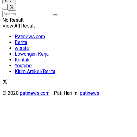
No Result
View All Result
Patinews.com
Berita
wisata
Lowongan Kerja
Kontak
Youtube
Kirim Artikel/Berita
© 2020
patinews.com
- Pati Hari Ini
patinews
.