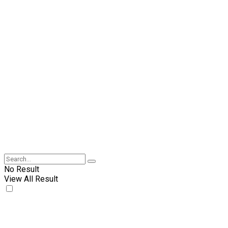
No Result
View All Result