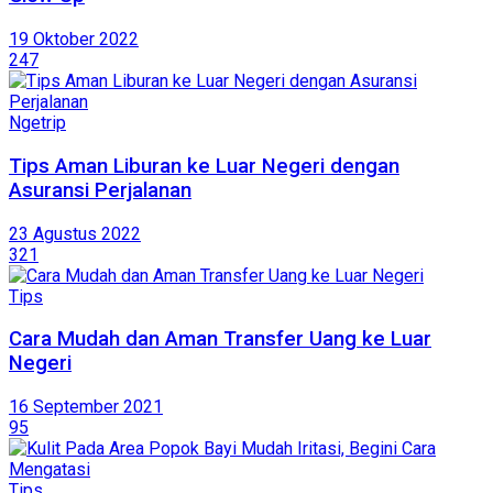
19 Oktober 2022
247
Ngetrip
Tips Aman Liburan ke Luar Negeri dengan
Asuransi Perjalanan
23 Agustus 2022
321
Tips
Cara Mudah dan Aman Transfer Uang ke Luar
Negeri
16 September 2021
95
Tips