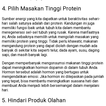
4. Pilih Masakan Tinggi Protein
Sumber energi yang kita dapatkan untuk beraktivitas sehari-
hari salah satunya adalah dari protein. Kandungan ini juga
memiliki fungsi baik untuk tubuh kita dalam membantu
meregenerasi sel-sel tubuh yang rusak. Karena manfaatnya
ini, Anda sebaiknya memilih untuk mengolah masakan yang
memiliki protein yang tinggi. Tidak perlu khawatir, makanan
mengandung protein yang dapat dioleh dengan mudah ada
banyak di sekitar kita seperti telur, dada ayam, susu, daging
sapi, dan masih banyak lagi.
Dengan memperbanyak mengonsumsi makanan tinggi protein
dapat meningkatkan hormon dopamin di dalam tubuh Anda.
Hormon tersebut adalah hormon yang bertugas untuk
mengendalikan emosi. Jika hormon ini dilepaskan pada jumlah
yang tepat, bisa membantu meningkatkan suasana hati dan
membuat Anda menjadi lebih bersemangat dalam menjalani
hari.
5. Hindari Produk Olahan