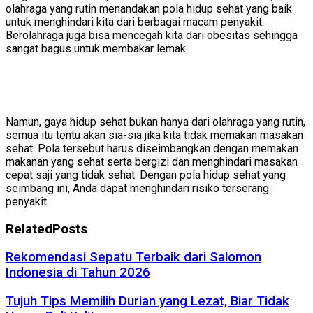
olahraga yang rutin menandakan pola hidup sehat yang baik
untuk menghindari kita dari berbagai macam penyakit.
Berolahraga juga bisa mencegah kita dari obesitas sehingga
sangat bagus untuk membakar lemak.
Namun, gaya hidup sehat bukan hanya dari olahraga yang rutin,
semua itu tentu akan sia-sia jika kita tidak memakan masakan
sehat. Pola tersebut harus diseimbangkan dengan memakan
makanan yang sehat serta bergizi dan menghindari masakan
cepat saji yang tidak sehat. Dengan pola hidup sehat yang
seimbang ini, Anda dapat menghindari risiko terserang
penyakit.
Related
Posts
Rekomendasi Sepatu Terbaik dari Salomon
Indonesia di Tahun 2026
Tujuh Tips Memilih Durian yang Lezat, Biar Tidak