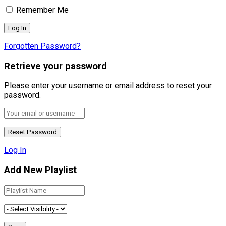
Remember Me
Forgotten Password?
Retrieve your password
Please enter your username or email address to reset your
password.
Log In
Add New Playlist