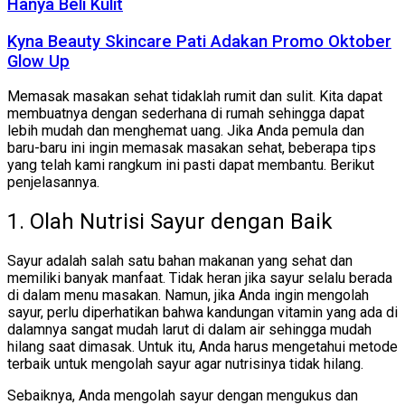
Hanya Beli Kulit
Kyna Beauty Skincare Pati Adakan Promo Oktober
Glow Up
Memasak masakan sehat tidaklah rumit dan sulit. Kita dapat
membuatnya dengan sederhana di rumah sehingga dapat
lebih mudah dan menghemat uang. Jika Anda pemula dan
baru-baru ini ingin memasak masakan sehat, beberapa tips
yang telah kami rangkum ini pasti dapat membantu. Berikut
penjelasannya.
1. Olah Nutrisi Sayur dengan Baik
Sayur adalah salah satu bahan makanan yang sehat dan
memiliki banyak manfaat. Tidak heran jika sayur selalu berada
di dalam menu masakan. Namun, jika Anda ingin mengolah
sayur, perlu diperhatikan bahwa kandungan vitamin yang ada di
dalamnya sangat mudah larut di dalam air sehingga mudah
hilang saat dimasak. Untuk itu, Anda harus mengetahui metode
terbaik untuk mengolah sayur agar nutrisinya tidak hilang.
Sebaiknya, Anda mengolah sayur dengan mengukus dan