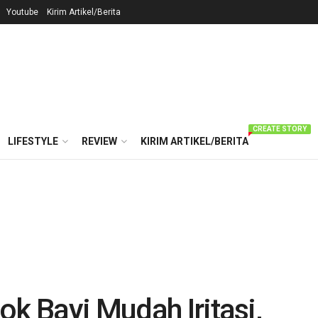
Youtube
Kirim Artikel/Berita
CREATE STORY
LIFESTYLE
REVIEW
KIRIM ARTIKEL/BERITA
ok Bayi Mudah Iritasi,