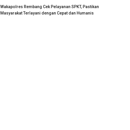
Wakapolres Rembang Cek Pelayanan SPKT, Pastikan
Masyarakat Terlayani dengan Cepat dan Humanis