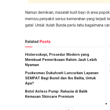
Namun demikian, masalah kulit bayi di area popok 
memicu penyakit serius kemerahan yang terjadi t
gatal. Untuk itulah Bunda perlu tahu bagaimana c
Related
Posts
Histeroskopi, Prosedur Modern yang
Membuat Pemeriksaan Rahim Jauh Lebih
Nyaman
Puskesmas Dukuhseti Luncurkan Layanan
SEMPAT Bagi Bumil dan Ibu Balita, Untuk
Apa?
Botol Airless Pump: Rahasia di Balik
Kemasan Skincare Premium