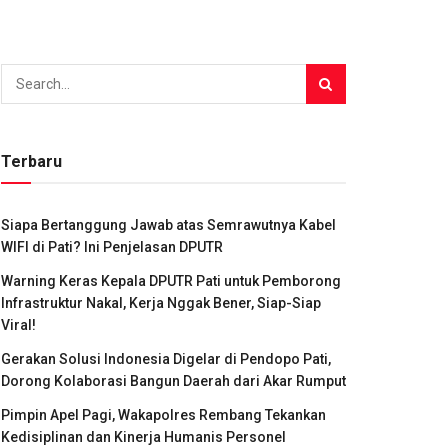
Terbaru
Siapa Bertanggung Jawab atas Semrawutnya Kabel
WIFI di Pati? Ini Penjelasan DPUTR
Warning Keras Kepala DPUTR Pati untuk Pemborong
Infrastruktur Nakal, Kerja Nggak Bener, Siap-Siap
Viral!
Gerakan Solusi Indonesia Digelar di Pendopo Pati,
Dorong Kolaborasi Bangun Daerah dari Akar Rumput
Pimpin Apel Pagi, Wakapolres Rembang Tekankan
Kedisiplinan dan Kinerja Humanis Personel