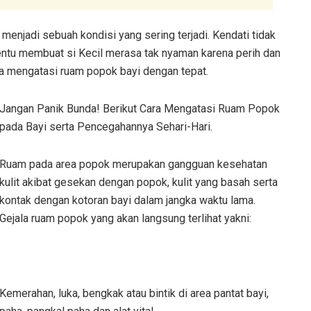
menjadi sebuah kondisi yang sering terjadi. Kendati tidak
entu membuat si Kecil merasa tak nyaman karena perih dan
ara mengatasi ruam popok bayi dengan tepat.
Jangan Panik Bunda! Berikut Cara Mengatasi Ruam Popok
pada Bayi serta Pencegahannya Sehari-Hari.
Ruam pada area popok merupakan gangguan kesehatan
kulit akibat gesekan dengan popok, kulit yang basah serta
kontak dengan kotoran bayi dalam jangka waktu lama.
Gejala ruam popok yang akan langsung terlihat yakni:
Kemerahan, luka, bengkak atau bintik di area pantat bayi,