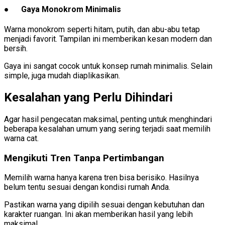
● Gaya Monokrom Minimalis
Warna monokrom seperti hitam, putih, dan abu-abu tetap
menjadi favorit. Tampilan ini memberikan kesan modern dan
bersih.
Gaya ini sangat cocok untuk konsep rumah minimalis. Selain
simple, juga mudah diaplikasikan.
Kesalahan yang Perlu Dihindari
Agar hasil pengecatan maksimal, penting untuk menghindari
beberapa kesalahan umum yang sering terjadi saat memilih
warna cat.
Mengikuti Tren Tanpa Pertimbangan
Memilih warna hanya karena tren bisa berisiko. Hasilnya
belum tentu sesuai dengan kondisi rumah Anda.
Pastikan warna yang dipilih sesuai dengan kebutuhan dan
karakter ruangan. Ini akan memberikan hasil yang lebih
maksimal.