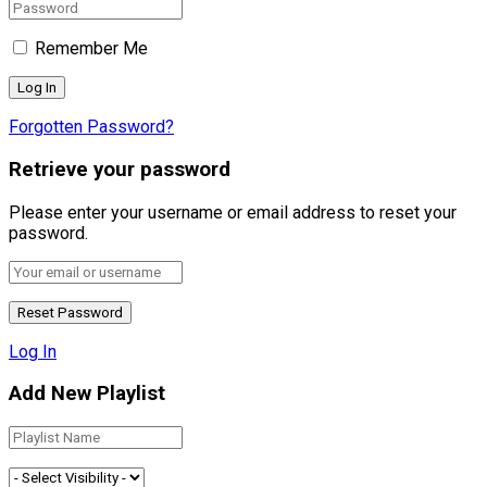
Remember Me
Forgotten Password?
Retrieve your password
Please enter your username or email address to reset your
password.
Log In
Add New Playlist