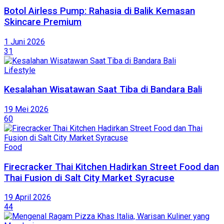
Botol Airless Pump: Rahasia di Balik Kemasan
Skincare Premium
1 Juni 2026
31
Lifestyle
Kesalahan Wisatawan Saat Tiba di Bandara Bali
19 Mei 2026
60
Food
Firecracker Thai Kitchen Hadirkan Street Food dan
Thai Fusion di Salt City Market Syracuse
19 April 2026
44