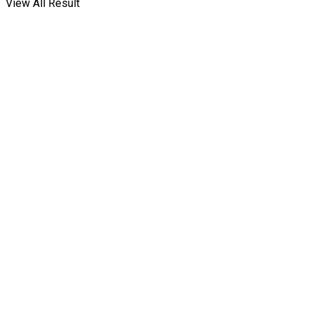
View All Result