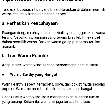
Terdapat beberapa tips yang bisa diterapkan di dalam memilih
warna cat untuk kondisi ruangan seperti:
a. Perhatikan Pencahayaan
Ruangan dengan cahaya minim sebaiknya menggunakan warna
terang. Sebaliknya, ruangan yang terang bisa lebih fleksibel
dalam memilih warna. Bahkan warna gelap pun tetap terlihat
menarik.
b. Tren Warna Populer
Adapun tren warna yang sedang berkembang saat ini yaitu:
● Warna Earthy yang Hangat
Warna earthy seperti terracotta, olive, dan coklat muda sedang
populer. Warna ini memberikan kesan alami dan hangat.
Cocok untuk Anda yang ingin menghadirkan suasana rumah
yang tenang. Selain itu, warna ini juga terasa timeless.