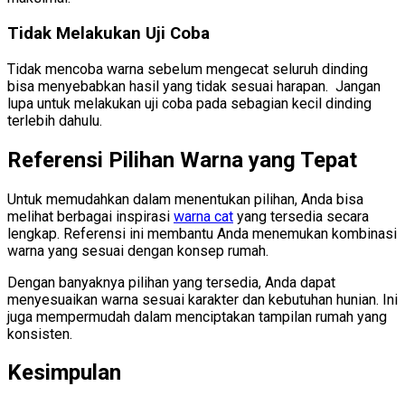
Tidak Melakukan Uji Coba
Tidak mencoba warna sebelum mengecat seluruh dinding
bisa menyebabkan hasil yang tidak sesuai harapan. Jangan
lupa untuk melakukan uji coba pada sebagian kecil dinding
terlebih dahulu.
Referensi Pilihan Warna yang Tepat
Untuk memudahkan dalam menentukan pilihan, Anda bisa
melihat berbagai inspirasi
warna cat
yang tersedia secara
lengkap. Referensi ini membantu Anda menemukan kombinasi
warna yang sesuai dengan konsep rumah.
Dengan banyaknya pilihan yang tersedia, Anda dapat
menyesuaikan warna sesuai karakter dan kebutuhan hunian. Ini
juga mempermudah dalam menciptakan tampilan rumah yang
konsisten.
Kesimpulan