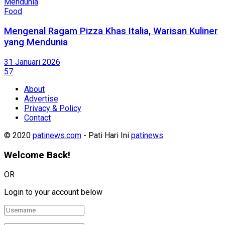
Food
Mengenal Ragam Pizza Khas Italia, Warisan Kuliner
yang Mendunia
31 Januari 2026
57
About
Advertise
Privacy & Policy
Contact
© 2020
patinews.com
- Pati Hari Ini
patinews
.
Welcome Back!
OR
Login to your account below