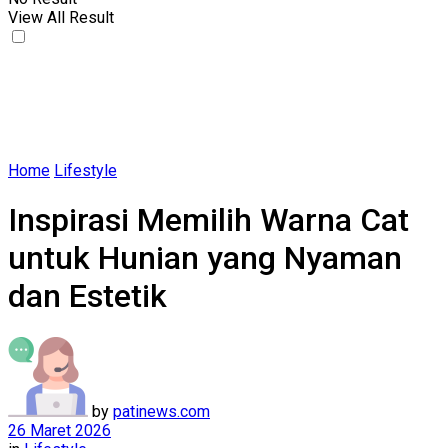
View All Result
Home
Lifestyle
Inspirasi Memilih Warna Cat
untuk Hunian yang Nyaman
dan Estetik
by
patinews.com
26 Maret 2026