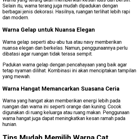
Selain itu, warna terang juga mudah dipadukan dengan
berbagai jenis dekorasi. Hasilnya, ruangan terlihat lebih rapi
dan modern.
Warna Gelap untuk Nuansa Elegan
Warna gelap seperti abu-abu tua atau navy memberikan
nuansa elegan dan berkelas. Namun, penggunaannya perlu
dibatasi agar ruangan tidak terasa sempit.
Padukan warna gelap dengan pencahayaan yang baik agar
tetap nyaman dilihat. Kombinasi ini akan menciptakan tampilan
yang mewah.
Warna Hangat Memancarkan Suasana Ceria
Warna yang hangat akan memberikan energi lebih pada
ruangan dan warna ini seperti orange dan kuning. Cocok
digunakan di ruang keluarga atau ruang makan. Penggunaan
warna hangat juga dapat meningkatkan kesan ramah pada
hunian.
Tips Mudah Memilih Warna Cat