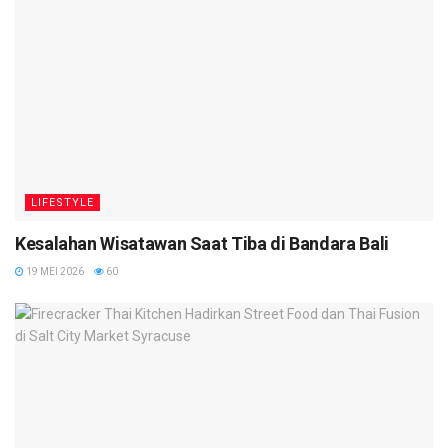
LIFESTYLE
Kesalahan Wisatawan Saat Tiba di Bandara Bali
19 MEI 2026
60