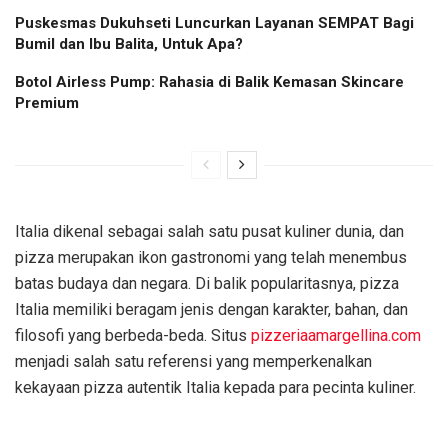
Puskesmas Dukuhseti Luncurkan Layanan SEMPAT Bagi
Bumil dan Ibu Balita, Untuk Apa?
Botol Airless Pump: Rahasia di Balik Kemasan Skincare
Premium
Italia dikenal sebagai salah satu pusat kuliner dunia, dan
pizza merupakan ikon gastronomi yang telah menembus
batas budaya dan negara. Di balik popularitasnya, pizza
Italia memiliki beragam jenis dengan karakter, bahan, dan
filosofi yang berbeda-beda. Situs
pizzeriaamargellina.com
menjadi salah satu referensi yang memperkenalkan
kekayaan pizza autentik Italia kepada para pecinta kuliner.