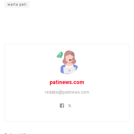
warta pati
patinews.com
redaksi@patinews.com