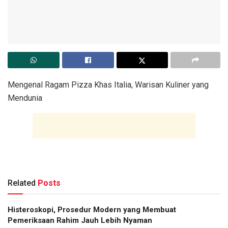
Mengenal Ragam Pizza Khas Italia, Warisan Kuliner yang
Mendunia
Related
Posts
Histeroskopi, Prosedur Modern yang Membuat
Pemeriksaan Rahim Jauh Lebih Nyaman