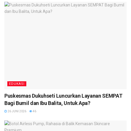
EDUKASI
Puskesmas Dukuhseti Luncurkan Layanan SEMPAT
Bagi Bumil dan Ibu Balita, Untuk Apa?
26 JUNI 2026
46