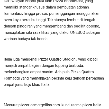
Dari wilayah Napoli pula lahir Pizza Napoletana, yang
memiliki standar khusus dalam pembuatan adonan,
fermentasi, hingga proses pemanggangan menggunakan
oven kayu bersuhu tinggi. Teksturnya lembut di tengah
dengan pinggiran yang mengembang dan sedikit gosong,
menciptakan cita rasa khas yang diakui UNESCO sebagai
warisan budaya tak benda.
Italia juga mengenal Pizza Quattro Stagioni, yang dibagi
menjadi empat bagian dengan topping berbeda,
melambangkan empat musim. Ada pula Pizza Quattro
Formaggi yang memanjakan pecinta keju dengan perpaduan
empat jenis keju khas Italia.
Menurut pizzeriaamargellina.com, kunci utama pizza Italia