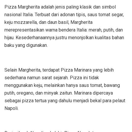
Pizza Margherita adalah jenis paling klasik dan simbol
nasional Italia. Terbuat dari adonan tipis, saus tomat segar,
keju mozzarella, dan daun basil, Margherita
merepresentasikan warna bendera Italia: merah, putih, dan
hijau. Kesederhanaannya justru menonjolkan kualitas bahan
baku yang digunakan.
Selain Margherita, terdapat Pizza Marinara yang lebih
sederhana namun sarat sejarah. Pizza ini tidak
menggunakan keju, melainkan hanya saus tomat, bawang
putih, oregano, dan minyak zaitun. Marinara dipercaya
sebagai pizza tertua yang dahulu menjadi bekal para pelaut
Napoli.