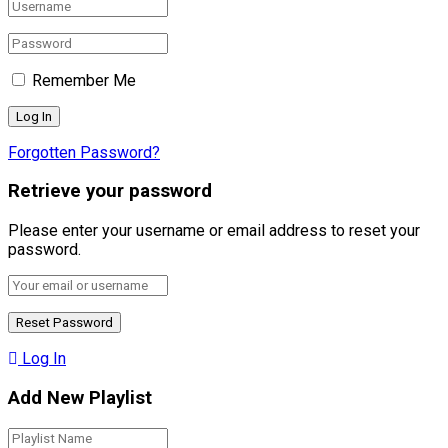
Remember Me
Forgotten Password?
Retrieve your password
Please enter your username or email address to reset your
password.
Log In
Add New Playlist