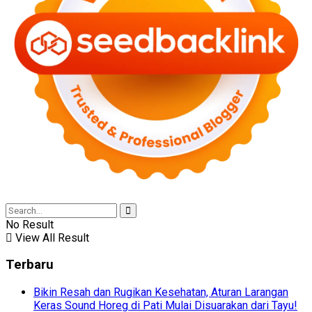
No Result
View All Result
Terbaru
Bikin Resah dan Rugikan Kesehatan, Aturan Larangan
Keras Sound Horeg di Pati Mulai Disuarakan dari Tayu!