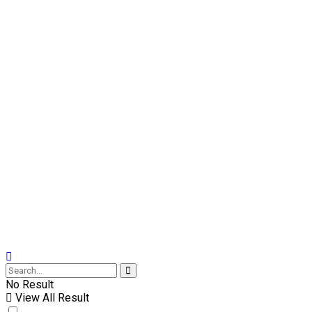
No Result
View All Result