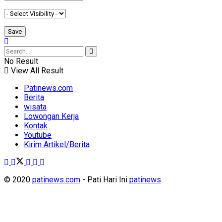
No Result
View All Result
Patinews.com
Berita
wisata
Lowongan Kerja
Kontak
Youtube
Kirim Artikel/Berita
© 2020
patinews.com
- Pati Hari Ini
patinews
.