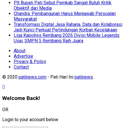
Plt Bupati Pati Sebut Pemkab Sangat Butuh Kritik
Objektif dari Media
Chandra: Pembangunan Harus Menjawab Persoalan
Masyarakat
Transformasi Digital Jasa Raharja, Data dan Kolaborasi
Jadi Kunci Perkuat Perlindungan Korban Kecelakaan
Liga Kapolres Rembang 2026 Divisi Mobile Legends
Usai, SMPN 5 Rembang Raih Juara
About
Advertise
Privacy & Policy
Contact
© 2020
patinews.com
- Pati Hari Ini
patinews
.
Welcome Back!
OR
Login to your account below