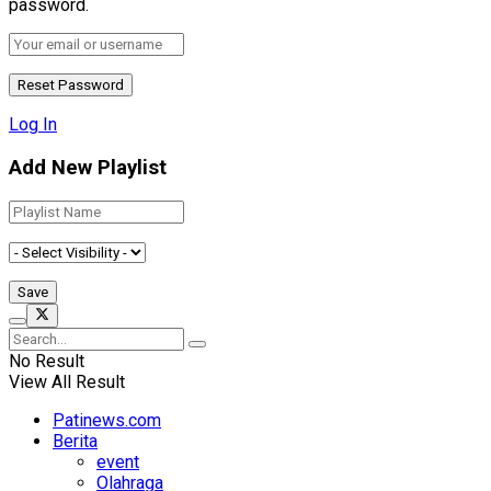
password.
Log In
Add New Playlist
No Result
View All Result
Patinews.com
Berita
event
Olahraga