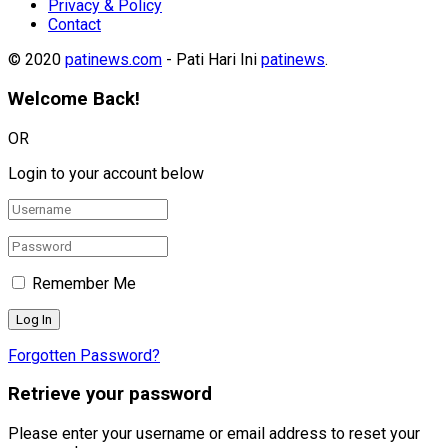
Privacy & Policy
Contact
© 2020
patinews.com
- Pati Hari Ini
patinews
.
Welcome Back!
OR
Login to your account below
Remember Me
Forgotten Password?
Retrieve your password
Please enter your username or email address to reset your