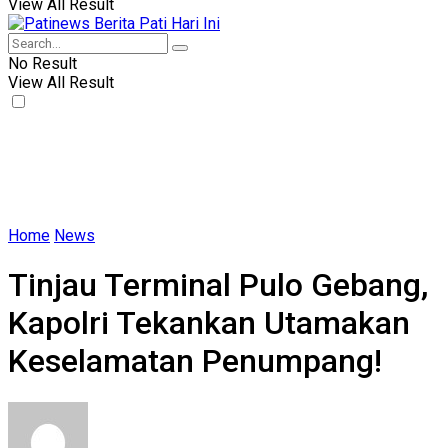
View All Result
No Result
View All Result
Home
News
Tinjau Terminal Pulo Gebang,
Kapolri Tekankan Utamakan
Keselamatan Penumpang!