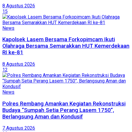
8 Agustus 2026
15
News
Kapolsek Lasem Bersama Forkopimcam Ikuti
Olahraga Bersama Semarakkan HUT Kemerdekaan
RI ke-81
8 Agustus 2026
12
News
Polres Rembang Amankan Kegiatan Rekonstruksi
Budaya “Sumpah Setia Perang Lasem 1750”,
Berlangsung Aman dan Kondusif
7 Agustus 2026