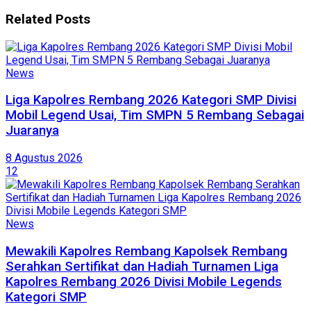
Related
Posts
News
Liga Kapolres Rembang 2026 Kategori SMP Divisi
Mobil Legend Usai, Tim SMPN 5 Rembang Sebagai
Juaranya
8 Agustus 2026
12
News
Mewakili Kapolres Rembang Kapolsek Rembang
Serahkan Sertifikat dan Hadiah Turnamen Liga
Kapolres Rembang 2026 Divisi Mobile Legends
Kategori SMP