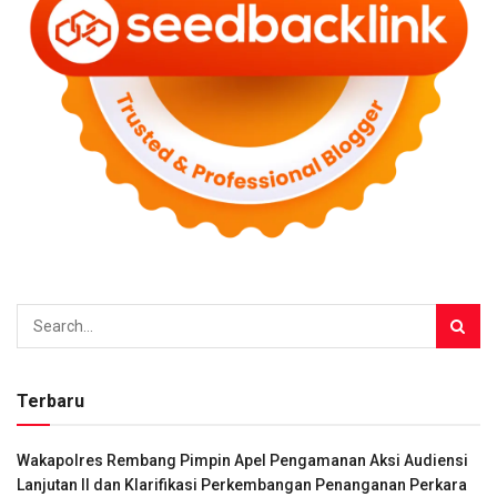
Terbaru
Wakapolres Rembang Pimpin Apel Pengamanan Aksi Audiensi
Lanjutan II dan Klarifikasi Perkembangan Penanganan Perkara