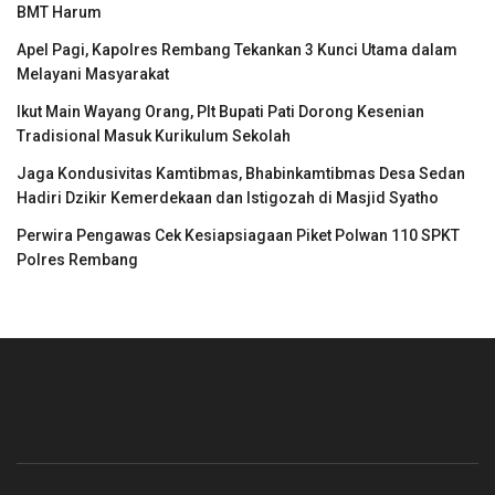
BMT Harum
Apel Pagi, Kapolres Rembang Tekankan 3 Kunci Utama dalam
Melayani Masyarakat
Ikut Main Wayang Orang, Plt Bupati Pati Dorong Kesenian
Tradisional Masuk Kurikulum Sekolah
Jaga Kondusivitas Kamtibmas, Bhabinkamtibmas Desa Sedan
Hadiri Dzikir Kemerdekaan dan Istigozah di Masjid Syatho
Perwira Pengawas Cek Kesiapsiagaan Piket Polwan 110 SPKT
Polres Rembang