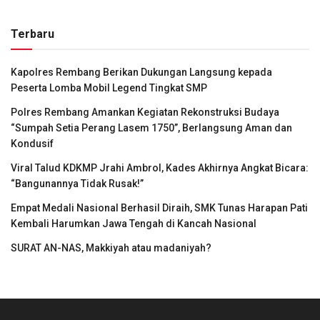
Terbaru
Kapolres Rembang Berikan Dukungan Langsung kepada
Peserta Lomba Mobil Legend Tingkat SMP
Polres Rembang Amankan Kegiatan Rekonstruksi Budaya
“Sumpah Setia Perang Lasem 1750”, Berlangsung Aman dan
Kondusif
Viral Talud KDKMP Jrahi Ambrol, Kades Akhirnya Angkat Bicara:
“Bangunannya Tidak Rusak!”
Empat Medali Nasional Berhasil Diraih, SMK Tunas Harapan Pati
Kembali Harumkan Jawa Tengah di Kancah Nasional
SURAT AN-NAS, Makkiyah atau madaniyah?